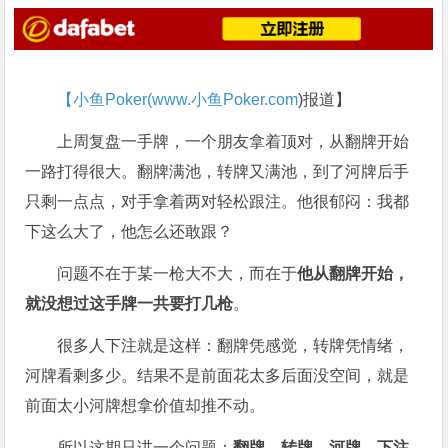
【小鱼Poker(
www.小鱼Poker.com
)报道】
上周复盘一手牌，一个朋友拿着顶对，从翻牌开始
一路打得很大。翻牌满池，转牌又满池，到了河牌后手
只剩一点点，对手拿着两对轻松跟注。他很郁闷：我都
下这么大了，他怎么还敢跟？
问题不在于某一枪大不大，而在于
他从翻牌开始，
就没想过这手牌一共要打几枪
。
很多人下注就是这样：翻牌凭感觉，转牌凭情绪，
河牌看剩多少。结果不是前面花太多后面没空间，就是
前面太小河牌想拿价值却推不动。
所以这期只讲一个问题：
翻牌、转牌、河牌，下注