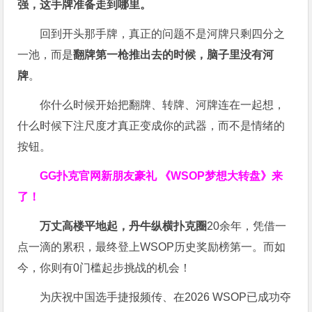
强，这手牌准备走到哪里。
回到开头那手牌，真正的问题不是河牌只剩四分之
一池，而是
翻牌第一枪推出去的时候，脑子里没有河
牌
。
你什么时候开始把翻牌、转牌、河牌连在一起想，
什么时候下注尺度才真正变成你的武器，而不是情绪的
按钮。
GG扑克官网新朋友豪礼
《WSOP梦想大转盘》来
了！
万丈高楼平地起，丹牛纵横扑克圈
20余年，凭借一
点一滴的累积，最终登上WSOP历史奖励榜第一。而如
今，你则有0门槛起步挑战的机会！
为庆祝中国选手捷报频传、在2026 WSOP已成功夺