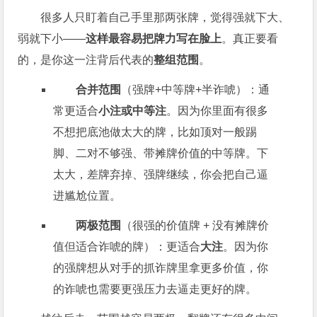
很多人只盯着自己手里那两张牌，觉得强就下大、
弱就下小——
这样最容易把牌力写在脸上
。真正要看
的，是你这一注背后代表的
整组范围
。
合并范围
（强牌+中等牌+半诈唬）：通
常更适合
小注或中等注
。因为你里面有很多
不想把底池做太大的牌，比如顶对一般踢
脚、二对不够强、带摊牌价值的中等牌。下
太大，差牌弃掉、强牌继续，你会把自己逼
进尴尬位置。
两极范围
（很强的价值牌 + 没有摊牌价
值但适合诈唬的牌）：更适合
大注
。因为你
的强牌想从对手的抓诈牌里拿更多价值，你
的诈唬也需要更强压力去逼走更好的牌。