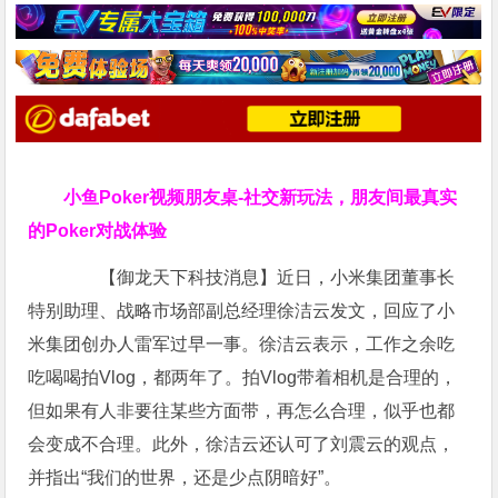
小鱼Poker视频朋友桌-社交新玩法，朋友间最真实
的Poker对战体验
【御龙天下科技消息】近日，小米集团董事长
特别助理、战略市场部副总经理徐洁云发文，回应了小
米集团创办人雷军过早一事。徐洁云表示，工作之余吃
吃喝喝拍Vlog，都两年了。拍Vlog带着相机是合理的，
但如果有人非要往某些方面带，再怎么合理，似乎也都
会变成不合理。此外，徐洁云还认可了刘震云的观点，
并指出“我们的世界，还是少点阴暗好”。