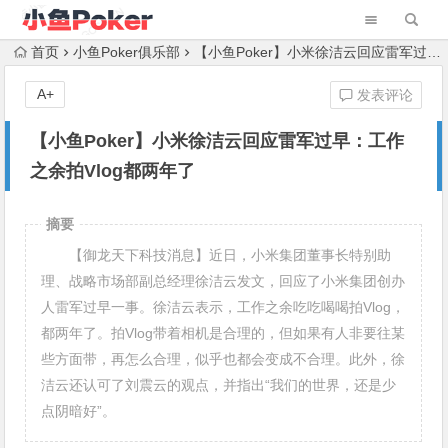
首页
小鱼Poker俱乐部
【小鱼Poker】小米徐洁云回应雷军过早：工作之余拍Vlog都两年了
A+
发表评论
【小鱼Poker】小米徐洁云回应雷军过早：工作
之余拍Vlog都两年了
摘要
【御龙天下科技消息】近日，小米集团董事长特别助
理、战略市场部副总经理徐洁云发文，回应了小米集团创办
人雷军过早一事。徐洁云表示，工作之余吃吃喝喝拍Vlog，
都两年了。拍Vlog带着相机是合理的，但如果有人非要往某
些方面带，再怎么合理，似乎也都会变成不合理。此外，徐
洁云还认可了刘震云的观点，并指出“我们的世界，还是少
点阴暗好”。