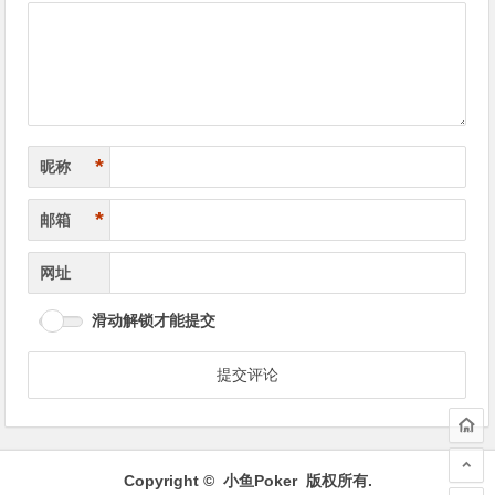
导
航
*
昵称
*
邮箱
网址
滑动解锁才能提交
Copyright ©
小鱼Poker
版权所有.