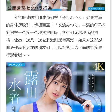
性欲旺盛的社团成员们被「长浜みつり」健康丰满
的身体所吸引，蜂拥而至！「长浜みつり」丰满的G罩杯
乳房被一个接一个地揉捏吮吸，学生们无尽地猛烈抽
插，让她一次又一次被刺激到屈辱高潮！如果对这部感
谢祭作品有兴趣的朋友们，可以赶紧点选下面的链接进
行观看喔～～