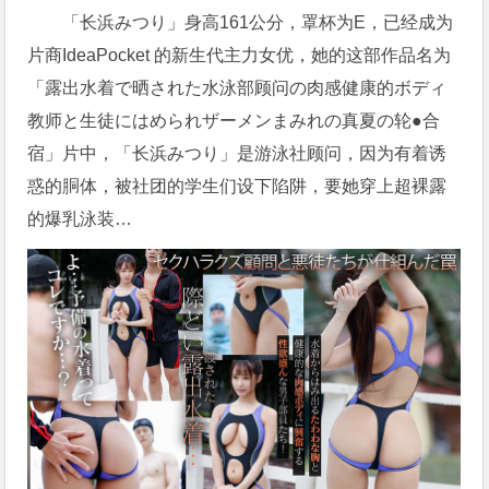
「长浜みつり」身高161公分，罩杯为E，已经成为
片商IdeaPocket 的新生代主力女优，她的这部作品名为
「露出水着で晒された水泳部顾问の肉感健康的ボディ
教师と生徒にはめられザーメンまみれの真夏の轮●合
宿」片中，「长浜みつり」是游泳社顾问，因为有着诱
惑的胴体，被社团的学生们设下陷阱，要她穿上超裸露
的爆乳泳装…