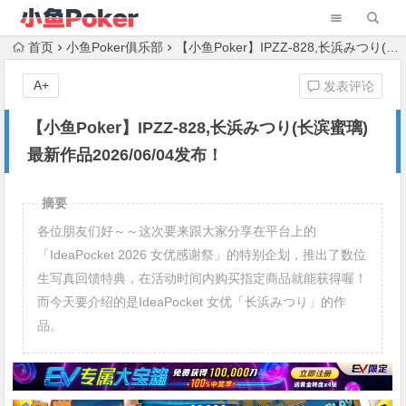
首页
小鱼Poker俱乐部
【小鱼Poker】IPZZ-828,长浜みつり(长滨蜜璃)最新作品2026/06/04发布！
A+
发表评论
【小鱼Poker】IPZZ-828,长浜みつり(长滨蜜璃)
最新作品2026/06/04发布！
摘要
各位朋友们好～～这次要来跟大家分享在平台上的
「IdeaPocket 2026 女优感谢祭」的特别企划，推出了数位
生写真回馈特典，在活动时间内购买指定商品就能获得喔！
而今天要介绍的是IdeaPocket 女优「长浜みつり」的作
品。