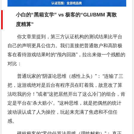
小白的“黑箱玄学” vs 极客的“GLI/BMM 离散
度精算”
你文章里提到，第三方认证机构的测试结果比平台
自己的声明更具公信力。我们直接把普通散户和高阶极
客在看待游戏结果时的“颅内回路”，拉出来做一个残酷的
对比：
普通玩家的“阴谋论思维（感性上头）”： “连输了三
把，这游戏绝对是后台有程序员在盯着我，故意改了算
法吃我的分！”或者“这把居然开出了这么冷门的组合，肯
定是平台在‘杀大赔小’。”这种思维，就是把偶然的统计
波动误认成了人为操控，玩起来充满了焦虑和不信任
感。
硬核极客的“零信任算法思维（理性解构）”： 真正