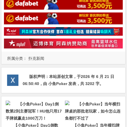
所属分类：
扑克新闻
版权声明：
本站原创文章，于2026 年 6 月 21 日
06:50:40
，由
小鱼Poker
发表，共 3202 字。
【小鱼Poker】Day1倒数
【小鱼Poker】当年横扫牌