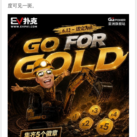
度可见一斑。