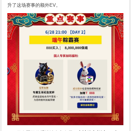
升了这场赛事的额外EV。