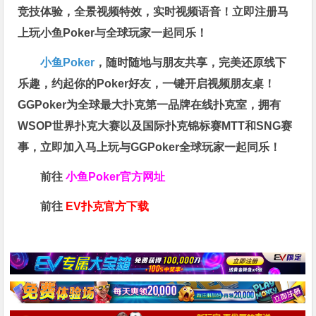
竞技体验，全景视频特效，实时视频语音！立即注册马
上玩小鱼Poker与全球玩家一起同乐！
小鱼Poker
，随时随地与朋友共享，完美还原线下
乐趣，约起你的Poker好友，一键开启视频朋友桌！
GGPoker为全球最大扑克第一品牌在线扑克室，拥有
WSOP世界扑克大赛以及国际扑克锦标赛MTT和SNG赛
事，立即加入马上玩与GGPoker全球玩家一起同乐！
前往
小鱼Poker官方网址
前往
EV扑克官方下载