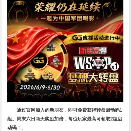
通过官网加入的新朋友，即可免费获得转盘启动码1
组。周末六日两天奖励加倍，每位玩家最高可领取2组启
动码！
。