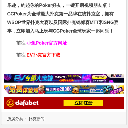
乐趣，约起你的Poker好友，一键开启视频朋友桌！
GGPoker为全球最大扑克第一品牌在线扑克室，拥有
WSOP世界扑克大赛以及国际扑克锦标赛MTT和SNG赛
事，立即加入马上玩与GGPoker全球玩家一起同乐！
前往
小鱼Poker官方网址
前往
EV扑克官方下载
所属分类：
扑克新闻