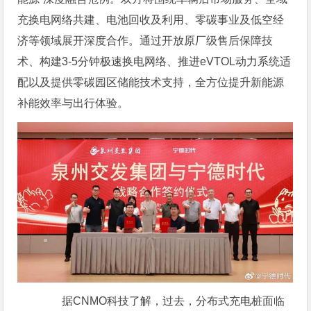
充换电网络共建、电池回收及利用、零碳事业及低空经
济等领域展开深度合作。通过开放原厂级售后保障技
术、构建3-5分钟极速换电网络、推进eVTOL动力系统适
配以及提供零碳园区储能技术支持，全方位提升新能源
补能效率与出行体验。
据CNMO科技了解，过去，分布式充电桩面临