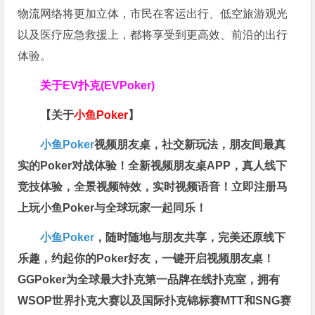
物流网络将更加立体，市民在客运出行、低空旅游观光
以及医疗应急救援上，都将享受到更高效、前沿的出行
体验。
关于
EV扑克(EVPoker)
【关于
小鱼Poker
】
小鱼Poker
视频朋友桌，社交新玩法，朋友间最真
实的Poker对战体验！全新视频朋友桌APP，真人线下
竞技体验，全景视频特效，实时视频语音！立即注册马
上玩小鱼Poker与全球玩家一起同乐！
小鱼Poker
，随时随地与朋友共享，完美还原线下
乐趣，约起你的Poker好友，一键开启视频朋友桌！
GGPoker为全球最大扑克第一品牌在线扑克室，拥有
WSOP世界扑克大赛以及国际扑克锦标赛MTT和SNG赛