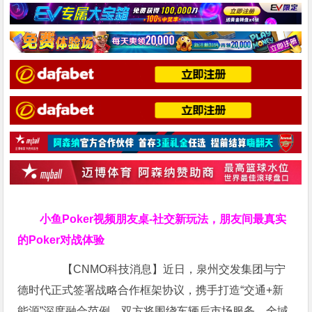
小鱼Poker视频朋友桌-社交新玩法，朋友间最真实
的Poker对战体验
【CNMO科技消息】近日，泉州交发集团与宁
德时代正式签署战略合作框架协议，携手打造“交通+新
能源”深度融合范例。双方将围绕车辆后市场服务、全域