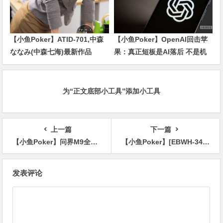
【小鱼Poker】ATID-701,中森
【小鱼Poker】OpenAI回击苹
ななみ(中森七海)最新作品
果：真正短板是AI落后 不是机
2026/09/01发布！
密被窃
为“正文底部小工具”添加小工具
上一篇
下一篇
【小鱼Poker】问界M9全系累计交付突破29万台 月均交付约1万台
【小鱼Poker】[EBWH-348]前进E-Body！葵伊吹（葵いぶき）不喊卡连续KO廿位男艺人！
文
发表评论
章
导
航