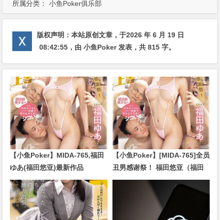
所属分类：
小鱼Poker俱乐部
版权声明：
本站原创文章，于2026 年 6 月 19 日
08:42:55
，由
小鱼Poker
发表，共 815 字。
【小鱼Poker】MIDA-765,福田
【小鱼Poker】[MIDA-765]全员
ゆあ(福田悠亚)最新作品
丑男感谢祭！ 福田悠亚（福田
2026/09/01发布！
ゆあ）解禁大乱交！