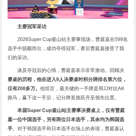
主赛冠军采访
2026Super Cup釜山站主赛事现场，曹庭嘉在599名
选手中脱颖而出，成功夺得冠军，赛后曹庭嘉接受了我
们的采访。
谈及夺冠后的心情，曹庭嘉表示非常激动。回顾决
赛桌的历程，他在进入9人决赛桌时积分牌排名第六位，
仅有200多万。
他坦言，最关键的一手牌是用JJ对抗AK
跑马，赢下这一手后，记分牌直接跃升至领先位置。
本届Super Cup釜山站主赛事决赛桌上，仅有曹庭
嘉一位中国选手，另有两位日本选手，其余均为韩国选
手
。对于韩国选手和日本选手在场上的表现，曹庭嘉认