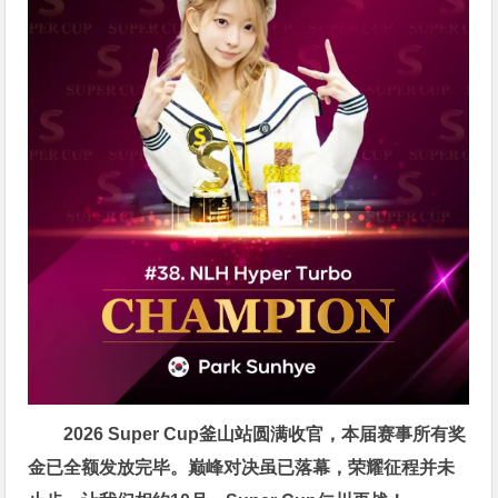
2026 Super Cup釜山站圆满收官，本届赛事所有奖
金已全额发放完毕。巅峰对决虽已落幕，荣耀征程并未