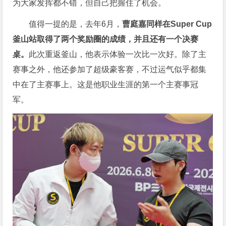
为大家发挥都不错，但自己把握住了机会。
值得一提的是，去年6月，
曹庭嘉同样在Super Cup
釜山站取得了两个奖励圈的成绩，并且还有一个决赛
桌。
此次重返釜山，他表示体验一次比一次好。除了主
赛事之外，他还参加了超级豪客赛，不过运气似乎都集
中在了主赛事上。这是他职业生涯的第一个主赛事冠
军。