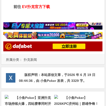
前往
EV扑克官方下载
所属分类：
扑克新闻
版权声明：
本站原创文章，于2026 年 6 月 19 日
08:44:36
，由
小鱼Poker
发表，共 3329 字。