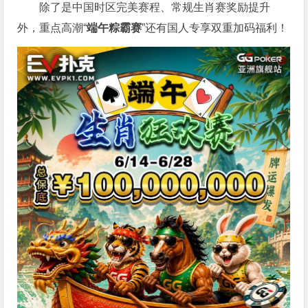
除了是中国时区完美赛程、常规生肖赛奖励提升
外，重点高潮“
端午粽霸赛
”还有国人专享双重加码福利！