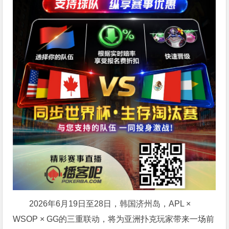
2026年6月19日至28日，韩国济州岛，APL ×
WSOP × GG的三重联动，将为亚洲扑克玩家带来一场前