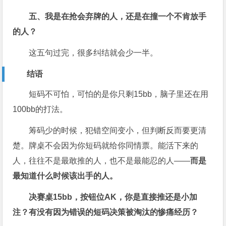
五、我是在抢会弃牌的人，还是在撞一个不肯放手
的人？
这五句过完，很多纠结就会少一半。
结语
短码不可怕，可怕的是你只剩15bb，脑子里还在用
100bb的打法。
筹码少的时候，犯错空间变小，但判断反而要更清
楚。牌桌不会因为你短码就给你同情票。能活下来的
人，往往不是最敢推的人，也不是最能忍的人——
而是
最知道什么时候该出手的人。
决赛桌15bb，按钮位AK，你是直接推还是小加
注？有没有因为错误的短码决策被淘汰的惨痛经历？