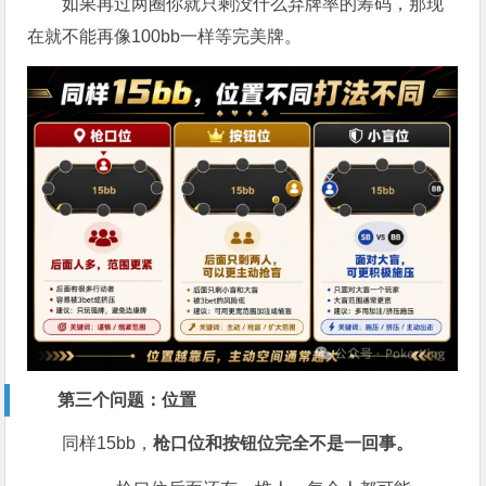
如果再过两圈你就只剩没什么弃牌率的筹码，那现
在就不能再像100bb一样等完美牌。
第三个问题：位置
同样15bb，
枪口位和按钮位完全不是一回事。