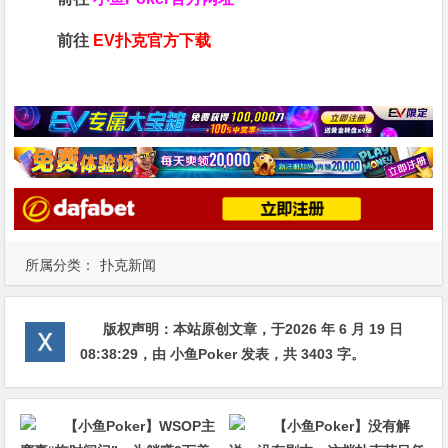
前往
EV扑克官方下载
所属分类：
扑克新闻
版权声明：
本站原创文章，于2026 年 6 月 19 日
08:38:29
，由
小鱼Poker
发表，共 3403 字。