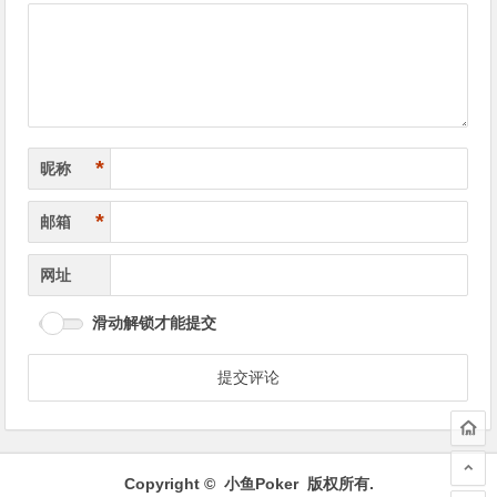
导
航
*
昵称
*
邮箱
网址
滑动解锁才能提交
Copyright ©
小鱼Poker
版权所有.