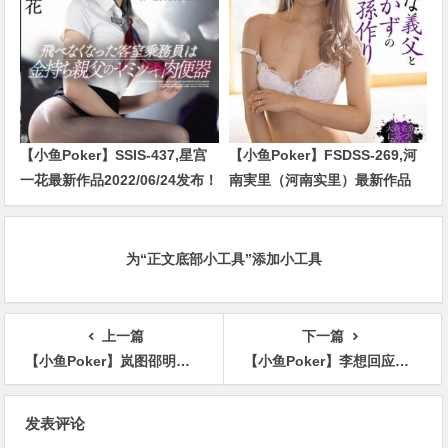
【小鱼Poker】SSIS-437,星宫
【小鱼Poker】FSDSS-269,河
一花最新作品2022/06/24发布！
南実里（河南实里）最新作品
2021-08-26发布！
为“正文底部小工具”添加小工具
上一篇
下一篇
【小鱼Poker】岚图邵明峰谈“车重”：梦想家不该加的重量一克不加
【小鱼Poker】李想回应增程车份额下降争议：不要搞能源鄙视链
文
发表评论
章