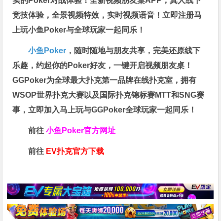
实的Poker对战体验！全新视频朋友桌APP，真人线下
竞技体验，全景视频特效，实时视频语音！立即注册马
上玩小鱼Poker与全球玩家一起同乐！
小鱼Poker
，随时随地与朋友共享，完美还原线下
乐趣，约起你的Poker好友，一键开启视频朋友桌！
GGPoker为全球最大扑克第一品牌在线扑克室，拥有
WSOP世界扑克大赛以及国际扑克锦标赛MTT和SNG赛
事，立即加入马上玩与GGPoker全球玩家一起同乐！
前往
小鱼Poker官方网址
前往
EV扑克官方下载