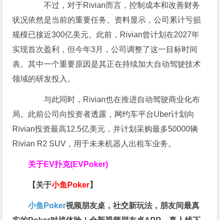
不过，对于Rivian而言，控制成本和改善财务
状况依然是当前的重要任务。资料显示，公司累计亏损
规模已接近300亿美元。此前，Rivian曾计划在2027年
实现首次盈利，但今年3月，公司调整了这一目标时间
表。其中一个重要原因是其正在持续加大自动驾驶技术
领域的研发投入。
与此同时，Rivian也在推进自动驾驶商业化布
局。此前公司向投资者透露，网约车平台Uber计划向
Rivian投资最高12.5亿美元，并计划采购最多50000辆
Rivian R2 SUV，用于未来机器人出租车业务。
关于
EV扑克(EVPoker)
【关于
小鱼Poker
】
小鱼Poker
视频朋友桌，社交新玩法，朋友间最真