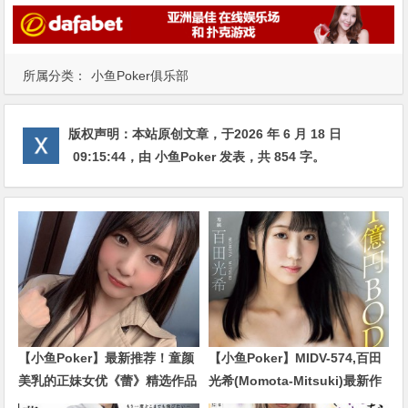
所属分类：
小鱼Poker俱乐部
版权声明：
本站原创文章，于2026 年 6 月 18 日
09:15:44
，由
小鱼Poker
发表，共 854 字。
【小鱼Poker】最新推荐！童颜
【小鱼Poker】MIDV-574,百田
美乳的正妹女优《蕾》精选作品
光希(Momota-Mitsuki)最新作
介绍……
品2024/01/02发布！