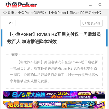
首页
小鱼Poker俱乐部
【小鱼Poker】Rivian R2开启交付仅一周后裁员数百人 加速推进降本增效
A+
发表评论
【小鱼Poker】Rivian R2开启交付仅一周后裁员
数百人 加速推进降本增效
摘要
【御龙汽车新闻】美国电动汽车企业Rivian近日启动新
一轮裁员计划。就在备受关注的Rivian R2 SUV开启交付仅
一周后，公司确认将裁减数百名员工，以进一步提升运营效
率并推动业务规模化发展。