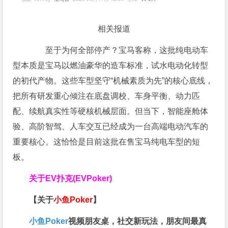
相关报道
至于为何全部停产？宝马客称，这批纯电动车
型本质是宝马以燃油豪华的造车标准，试水电动化转型
的初代产物。这些车型坚守“机械素质为先”的核心底线，
把所有研发重心倾注在底盘调校、车身平衡、动力匹
配、续航真实性等硬核机械层面。
但当下，智能座舱体
验、高阶智驾、人车交互已经成为一台高端电动汽车的
重要核心。这恰恰是目前这批在售宝马纯电车型的短
板。
关于
EV扑克(EVPoker)
【关于
小鱼Poker
】
小鱼Poker
视频朋友桌，社交新玩法，朋友间最真