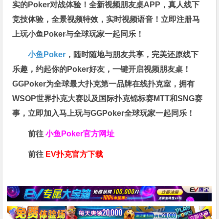
实的Poker对战体验！全新视频朋友桌APP，真人线下
竞技体验，全景视频特效，实时视频语音！立即注册马
上玩小鱼Poker与全球玩家一起同乐！
小鱼Poker
，随时随地与朋友共享，完美还原线下
乐趣，约起你的Poker好友，一键开启视频朋友桌！
GGPoker为全球最大扑克第一品牌在线扑克室，拥有
WSOP世界扑克大赛以及国际扑克锦标赛MTT和SNG赛
事，立即加入马上玩与GGPoker全球玩家一起同乐！
前往
小鱼Poker官方网址
前往
EV扑克官方下载