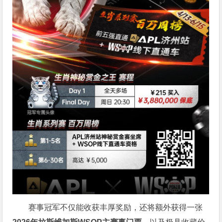
赛事冠军不仅能收获丰厚奖励，还将额外获得一张