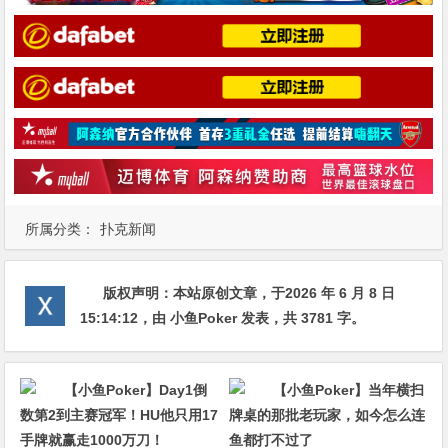
所属分类：
扑克新闻
版权声明：
本站原创文章，于2026 年 6 月 8 日
15:14:12
，由
小鱼Poker
发表，共 3781 字。