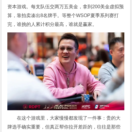
资本游戏。每支队伍交两万五美金，拿到200美金虚拟预
算，靠拍卖凑出8名牌手。等整个WSOP夏季系列赛打
完，谁挑的人累计积分最高，谁就是赢家。
在这个游戏里，大家慢慢都发现了一件事：贵的大
牌选手确实重要，但真正帮你拉开差距的，往往是那些