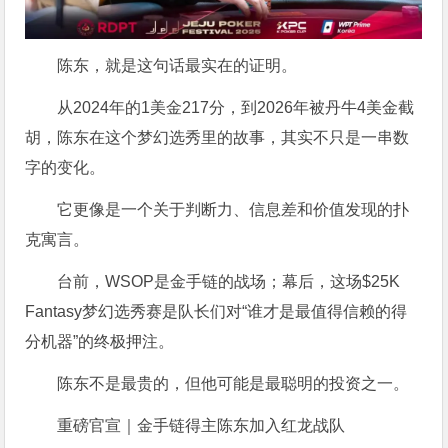
陈东，就是这句话最实在的证明。
从2024年的1美金217分，到2026年被丹牛4美金截
胡，陈东在这个梦幻选秀里的故事，其实不只是一串数
字的变化。
它更像是一个关于判断力、信息差和价值发现的扑
克寓言。
台前，WSOP是金手链的战场；幕后，这场$25K
Fantasy梦幻选秀赛是队长们对“谁才是最值得信赖的得
分机器”的终极押注。
陈东不是最贵的，但他可能是最聪明的投资之一。
重磅官宣｜金手链得主陈东加入红龙战队