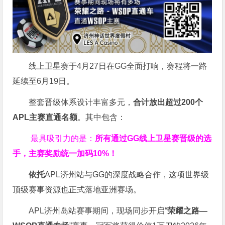
线上卫星赛于4月27日在GG全面打响，赛程将一路
延续至6月19日。
整套晋级体系设计丰富多元，
合计放出
超过200个
APL主赛直通名额
。其中包含：
最具吸引力的是：
所有通过
GG
线上卫星赛晋级的选
手，主赛奖励统一加码
10%
！
依托
APL济州站与GG的深度战略合作，这项世界级
顶级赛事资源也正式落地亚洲赛场。
APL济州岛站赛事期间，现场同步开启“
荣耀之路
—