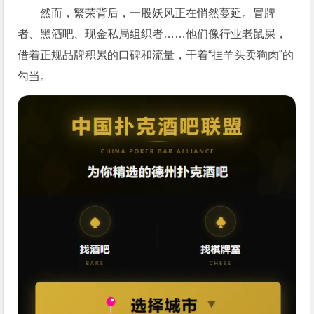
然而，繁荣背后，一股妖风正在悄然蔓延。冒牌
者、黑酒吧、现金私局组织者……他们像行业老鼠屎，
借着正规品牌积累的口碑和流量，干着“挂羊头卖狗肉”的
勾当。