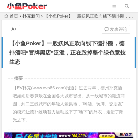
首页
扑克新闻
【小鱼Poker】一股妖风正吹向线下德扑圈，德扑酒吧“冒牌黑店”泛滥，正在毁掉整个绿色竞技生态
A+
发表评论
【小鱼Poker】一股妖风正吹向线下德扑圈，德
扑酒吧“冒牌黑店”泛滥，正在毁掉整个绿色竞技
生态
摘要
【EV扑克(www.evp86.com)报道】过去两年，德州扑克酒
吧如雨后春笋般在全国各大城市冒出。从一线城市的潮流商
圈，到二三线城市的年轻人聚集地，“喝酒、玩牌、交朋友”
的模式让德扑这项智力运动脱下了“地下”的外衣，走进了阳
光之下。