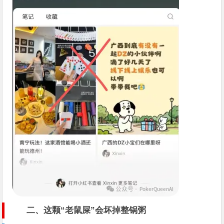
二、这颗“老鼠屎”会坏掉整锅粥