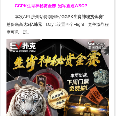
GGPK生肖神秘赏金赛
冠军直通WSOP
本次APL济州站特别推出“
GGPK
生肖神秘赏金赛
”，
总保底高达
2
亿韩元
，Day 1设置四个Flight，竞争激烈程
度可见一斑。