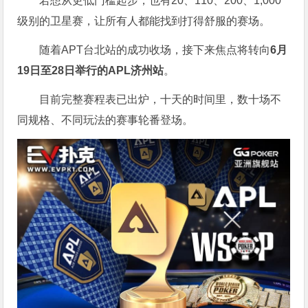
若想从更低门槛起步，也有20、110、200、1,000
级别的卫星赛，让所有人都能找到打得舒服的赛场。
随着APT台北站的成功收场，接下来焦点将转向
6
月
19
日至
28
日举行的
APL
济州站
。
目前完整赛程表已出炉，十天的时间里，数十场不
同规格、不同玩法的赛事轮番登场。