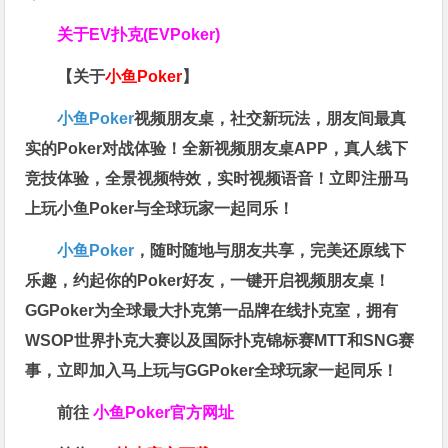
关于
EV扑克(EVPoker)
【关于
小鱼Poker
】
小鱼Poker
视频朋友桌，社交新玩法，朋友间最真
实的Poker对战体验！全新视频朋友桌APP，真人线下
竞技体验，全景视频特效，实时视频语音！立即注册马
上玩小鱼Poker与全球玩家一起同乐！
小鱼Poker
，随时随地与朋友共享，完美还原线下
乐趣，约起你的Poker好友，一键开启视频朋友桌！
GGPoker为全球最大扑克第一品牌在线扑克室，拥有
WSOP世界扑克大赛以及国际扑克锦标赛MTT和SNG赛
事，立即加入马上玩与GGPoker全球玩家一起同乐！
前往
小鱼Poker官方网址