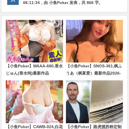
06:11:34
，由
小鱼Poker
发表，共 866 字。
【小鱼Poker】WAAA-680,香水
【小鱼Poker】SNOS-361,枫ふ
じゅん(香水纯)最新作品
うあ（枫富爱）最新作品2026-
2026/09/01发布！
08-07发布！
【小鱼Poker】CAWB-024,白花
【小鱼Poker】路虎揽胜称定制