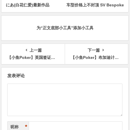
にあ(白花仁爱)最新作品
车型价格上不封顶 SV Bespoke
2026/09/01发布！
业务加速
为“正文底部小工具”添加小工具
上一篇
下一篇
【小鱼Poker】英国签证门户网站泄露超10万份护照及自拍照 漏洞仍未修复
【小鱼Poker】布加迪计划推出全新定制超跑 融合Bolide与Tourbillon设计元素
文
发表评论
章
导
航
*
昵称