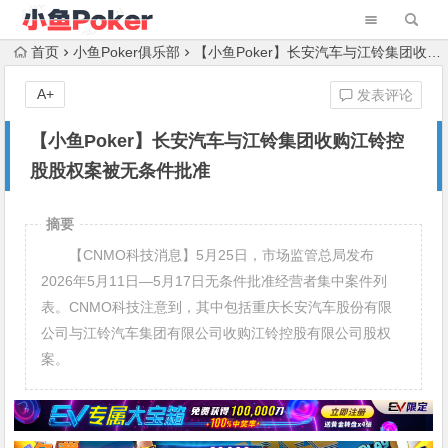
首页
小鱼Poker俱乐部
【小鱼Poker】长安汽车与江铃集团收购江铃控股股权案被无条件批准
A+
发表评论
【小鱼Poker】长安汽车与江铃集团收购江铃控
股股权案被无条件批准
摘要
【CNMO科技消息】5月25日，市场监管总局发布
2026年5月11日—5月17日无条件批准经营者集中案件列
表。CNMO科技注意到，其中包括重庆长安汽车股份有限
公司与江铃汽车集团有限公司收购江铃控股有限公司股权
案。