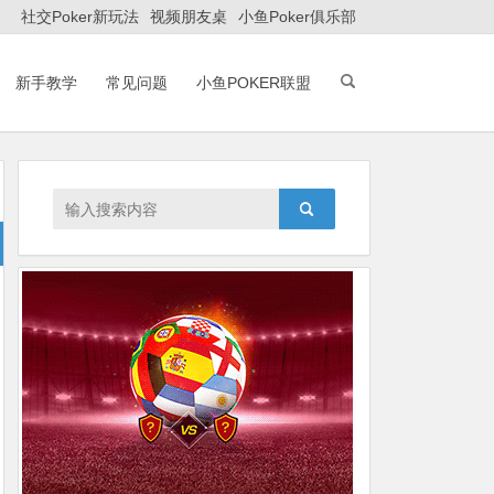
社交Poker新玩法
视频朋友桌
小鱼Poker俱乐部
新手教学
常见问题
小鱼POKER联盟