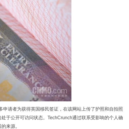
，许多申请者为获得英国移民签证，在该网站上传了护照和自拍照
于公开可访问状态。TechCrunch通过联系受影响的个人确
露的来源。