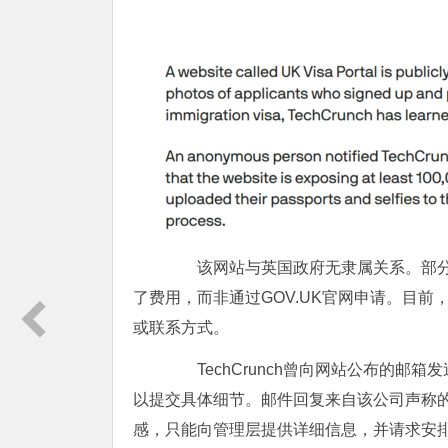
该网站与英国政府无隶属关系。部分
了费用，而非通过GOV.UK官网申请。目
或联系方式。
TechCrunch曾向网站公布的邮
以提交具体细节。邮件回复来自该公司声称的律
感，只能向管理层提供详细信息，并请求安排对