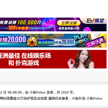
2 日
06:09:28
，由
小鱼Poker
发表，共 1010 字。
网站泄露超10万份护照及自拍照 漏洞仍未修复 - 小鱼扑克-小鱼Poker