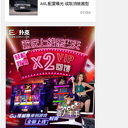
A6L配置曝光 或取消致雅型
预计10月份发布
07/04