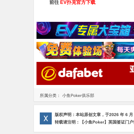
前往
EV扑克官方下载
所属分类：
小鱼Poker俱乐部
版权声明：
本站原创文章，于2026 年 6 月 
转载请注明：
【小鱼Poker】英国签证门户