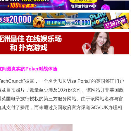
友间最真实的Poker对战体验
unch”披露，一个名为“UK Visa Portal”的英国签证门户
及自拍照片，数量至少涉及10万份文件。该网站并非英国政
理英国电子旅行授权的第三方服务网站。由于该网站名称与官
其支付了费用，而未通过英国政府官方渠道GOV.UK办理相