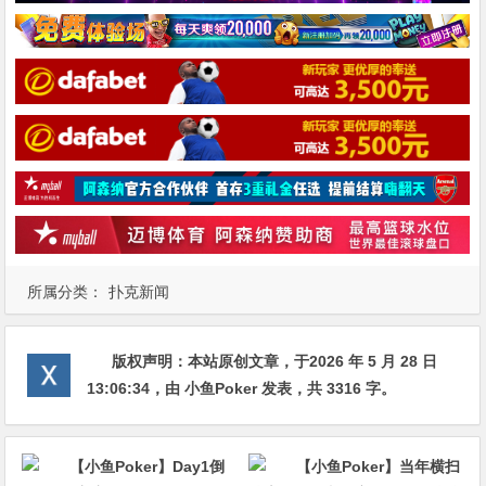
所属分类：
扑克新闻
版权声明：
本站原创文章，于2026 年 5 月 28 日
13:06:34
，由
小鱼Poker
发表，共 3316 字。