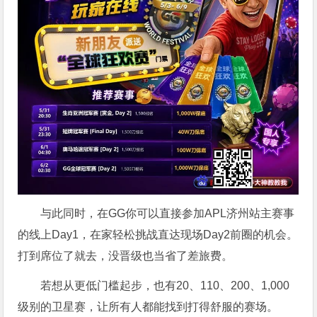
与此同时，在GG你可以直接参加APL济州站主赛事
的线上Day1，在家轻松挑战直达现场Day2前圈的机会。
打到席位了就去，没晋级也当省了差旅费。
若想从更低门槛起步，也有20、110、200、1,000
级别的卫星赛，让所有人都能找到打得舒服的赛场。