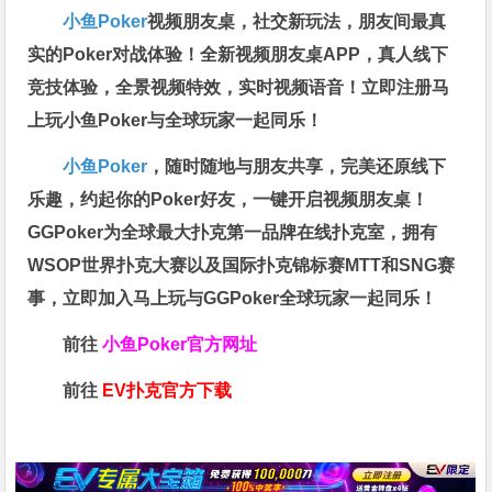
小鱼Poker
视频朋友桌，社交新玩法，朋友间最真
实的Poker对战体验！全新视频朋友桌APP，真人线下
竞技体验，全景视频特效，实时视频语音！立即注册马
上玩小鱼Poker与全球玩家一起同乐！
小鱼Poker
，随时随地与朋友共享，完美还原线下
乐趣，约起你的Poker好友，一键开启视频朋友桌！
GGPoker为全球最大扑克第一品牌在线扑克室，拥有
WSOP世界扑克大赛以及国际扑克锦标赛MTT和SNG赛
事，立即加入马上玩与GGPoker全球玩家一起同乐！
前往
小鱼Poker官方网址
前往
EV扑克官方下载