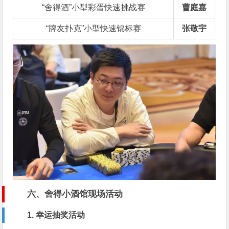
“舍得酒”小型彩蛋快速挑战赛
曹庭嘉
“牌友扑克”小型快速锦标赛
张敬宇
六、舍得小酒馆现场活动
1. 幸运抽奖活动