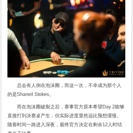
总会有人倒在泡沫圈，而这一次，不幸成为那个人
的是Shaneil Stokes。
而在泡沫圈破裂之后，赛事官方原本希望Day 2能够
直接打到决赛桌产生，但实际进度显然远比预想缓慢。
随着时间一路进入深夜，最终官方决定在剩余12人时结