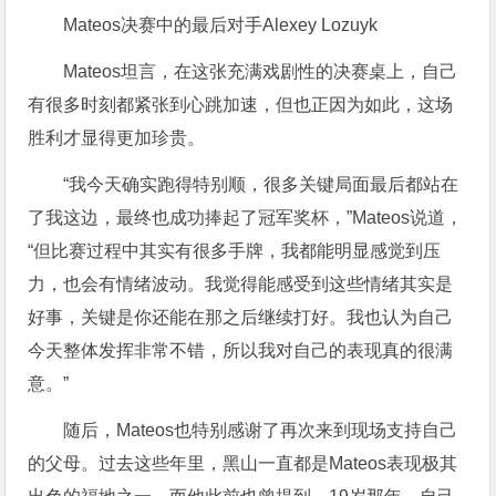
Mateos决赛中的最后对手Alexey Lozuyk
Mateos坦言，在这张充满戏剧性的决赛桌上，自己
有很多时刻都紧张到心跳加速，但也正因为如此，这场
胜利才显得更加珍贵。
“我今天确实跑得特别顺，很多关键局面最后都站在
了我这边，最终也成功捧起了冠军奖杯，”Mateos说道，
“但比赛过程中其实有很多手牌，我都能明显感觉到压
力，也会有情绪波动。我觉得能感受到这些情绪其实是
好事，关键是你还能在那之后继续打好。我也认为自己
今天整体发挥非常不错，所以我对自己的表现真的很满
意。”
随后，Mateos也特别感谢了再次来到现场支持自己
的父母。过去这些年里，黑山一直都是Mateos表现极其