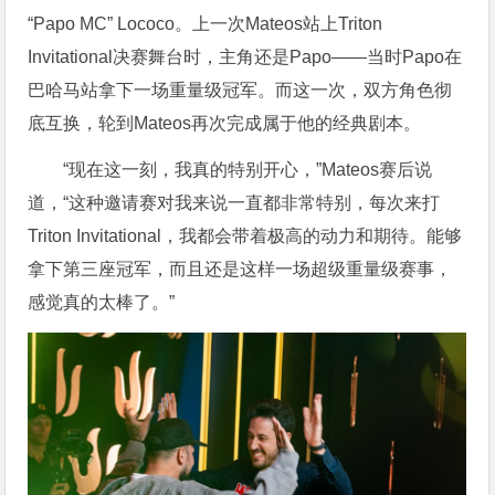
“Papo MC” Lococo。上一次Mateos站上Triton
Invitational决赛舞台时，主角还是Papo——当时Papo在
巴哈马站拿下一场重量级冠军。而这一次，双方角色彻
底互换，轮到Mateos再次完成属于他的经典剧本。
“现在这一刻，我真的特别开心，”Mateos赛后说
道，“这种邀请赛对我来说一直都非常特别，每次来打
Triton Invitational，我都会带着极高的动力和期待。能够
拿下第三座冠军，而且还是这样一场超级重量级赛事，
感觉真的太棒了。”