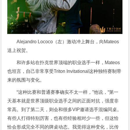
Alejandro Lococo（左）激动冲上舞台，向Mateos
送上祝贺。
和许多站在扑克世界顶端的职业选手一样，Mateos
也坦言，自己非常享受Triton Invitational这种独特赛制带
来的氛围与变化。
“这种比赛和普通赛事确实不太一样，”他说，“第一
天基本就是世界顶级职业选手之间的正面对抗，强度非
常高。到了第二天，则会和很多VIP邀请选手混编同桌。
有些人打得特别厉害，也有些经验相对少一些，但这恰
恰会形成完全不同的牌桌动态。我觉得这种变化，比传