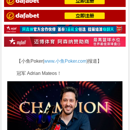
【小鱼Poker(
www.小鱼Poker.com
)报道】
冠军 Adrian Mateos！