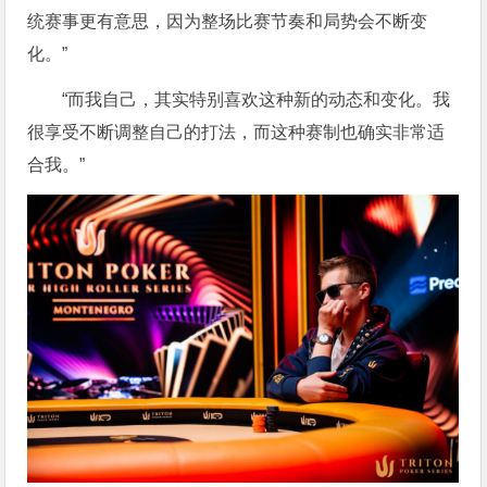
统赛事更有意思，因为整场比赛节奏和局势会不断变
化。”
“而我自己，其实特别喜欢这种新的动态和变化。我
很享受不断调整自己的打法，而这种赛制也确实非常适
合我。”