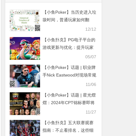
【小鱼Poker】当历史进入垃
圾时间，普通玩家如何翻
盘？
12/12
【小鱼扑克】PG电子平台的
游戏更新与优化：提升玩家
体验的新动态
05/07
【小鱼Poker】话题 | 职业牌
手Nick Eastwood对现场常规
桌游戏策略调整的建议
11/06
【小鱼Poker】话题 | 星光熠
熠：2024年CPT锦标赛即将
在拉斯维加斯上演扑克盛宴
11/27
【小鱼扑克】五大联赛观赛
指南：不止看排名，这些细