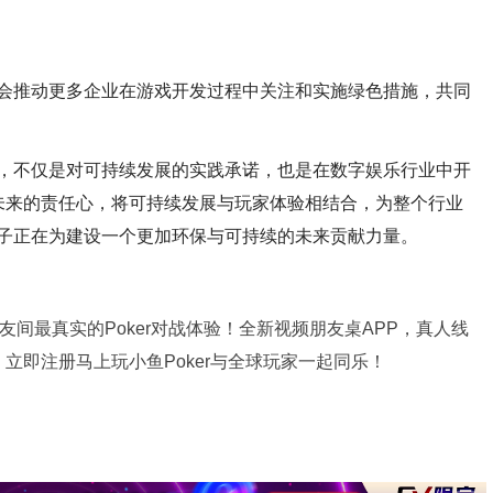
能会推动更多企业在游戏开发过程中关注和实施绿色措施，共同
施，不仅是对可持续发展的实践承诺，也是在数字娱乐行业中开
未来的责任心，将可持续发展与玩家体验相结合，为整个行业
电子正在为建设一个更加环保与可持续的未来贡献力量。
间最真实的Poker对战体验！全新视频朋友桌APP，真人线
立即注册马上玩小鱼Poker与全球玩家一起同乐！