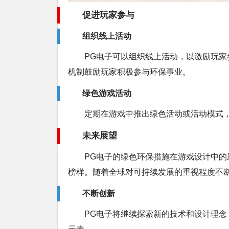
促进玩家参与
组织线上活动
PG电子可以组织线上活动，以激励玩
机制鼓励玩家积极参与环保事业。
绿色游戏活动
定期在游戏中推出绿色活动或活动模式
未来展望
PG电子的绿色环保措施在游戏设计中
榜样。随着全球对可持续发展的重视程度不
不断创新
PG电子将继续探索新的技术和设计理