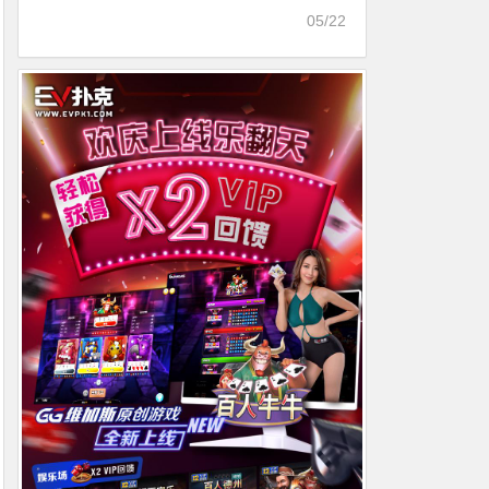
麻将到老虎机的创新融合
05/22