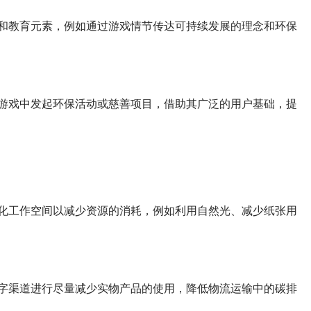
题和教育元素，例如通过游戏情节传达可持续发展的理念和环保
在游戏中发起环保活动或慈善项目，借助其广泛的用户基础，提
优化工作空间以减少资源的消耗，例如利用自然光、减少纸张用
数字渠道进行尽量减少实物产品的使用，降低物流运输中的碳排