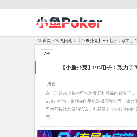
首页
常见问题
【小鱼扑克】PG电子：致力于
A+
【小鱼扑克】PG电子：致力于
摘要
在全球越来越关注可持续发展和环保的背景下，
Soft）作为一家领先的手机游戏开发公司，致
司对可持续发展的承诺，也展示了其在行业内的
面。