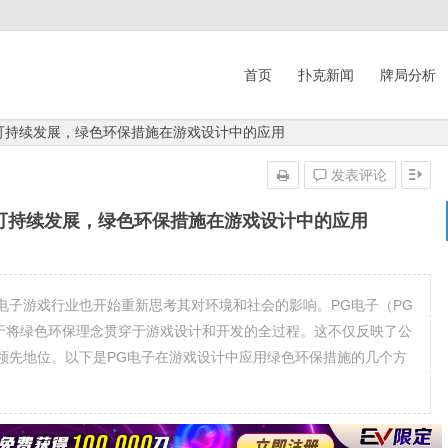
首页
扑克新闻
牌局分析
可持续发展，绿色环保措施在游戏设计中的应用
发表评论
可持续发展，绿色环保措施在游戏设计中的应用
电子游戏行业也开始重新思考其对环境和社会的影响。PG电子（PG
力于将绿色环保理念贯穿于游戏设计和开发的全过程。这不仅反映了公
领先地位。以下是PG电子在游戏设计中应用绿色环保措施的几个方