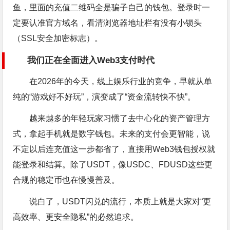
鱼，里面的充值二维码全是骗子自己的钱包。登录时一
定要认准官方域名，看清浏览器地址栏有没有小锁头
（SSL安全加密标志）。
我们正在全面进入Web3支付时代
在2026年的今天，线上娱乐行业的竞争，早就从单
纯的“游戏好不好玩”，演变成了“资金流转快不快”。
越来越多的年轻玩家习惯了去中心化的资产管理方
式，拿起手机就是数字钱包。未来的支付会更智能，说
不定以后连充值这一步都省了，直接用Web3钱包授权就
能登录和结算。除了USDT，像USDC、FDUSD这些更
合规的稳定币也在慢慢普及。
说白了，USDT闪兑的流行，本质上就是大家对“更
高效率、更安全隐私”的必然追求。