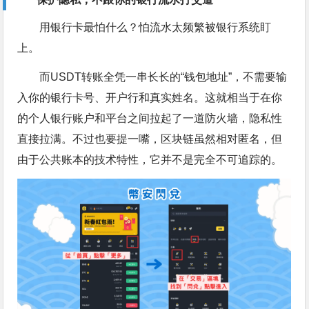
用银行卡最怕什么？怕流水太频繁被银行系统盯
上。
而USDT转账全凭一串长长的“钱包地址”，不需要输
入你的银行卡号、开户行和真实姓名。这就相当于在你
的个人银行账户和平台之间拉起了一道防火墙，隐私性
直接拉满。不过也要提一嘴，区块链虽然相对匿名，但
由于公共账本的技术特性，它并不是完全不可追踪的。