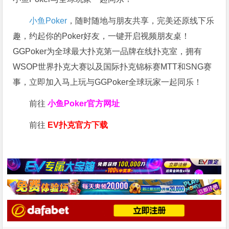
小鱼Poker
，随时随地与朋友共享，完美还原线下乐
趣，约起你的Poker好友，一键开启视频朋友桌！
GGPoker为全球最大扑克第一品牌在线扑克室，拥有
WSOP世界扑克大赛以及国际扑克锦标赛MTT和SNG赛
事，立即加入马上玩与GGPoker全球玩家一起同乐！
前往
小鱼Poker官方网址
前往
EV扑克官方下载