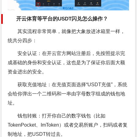
开云体育等平台的USDT闪兑怎么操作？
其实流程非常简单，就像把大象放进冰箱里一样，
统共分四步：
安全认证：在开云官方网站注册后，先按照提示完
成基础的身份和安全认证，这也是为了保证你后面大额
资金进出的安全。
获取充值地址：在充值页面选择“USDT充值”，系统
会给你弹出一个二维码和一串由字母数字组成的钱包地
址。
钱包转账：打开你自己的数字钱包（比如
TokenPocket、ImToken）或者交易所账户，扫码或者复
制地址，把USDT转过去。