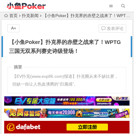
首页
扑克新闻
【小鱼Poker】扑克界的赤壁之战来了！WPTG三国无双系列赛史诗级登场！
A+
发表评论
【小鱼Poker】扑克界的赤壁之战来了！WPTG
三国无双系列赛史诗级登场！
摘要
【EV扑克(www.evp86.com)报道】扑克圈从来不缺比赛，
但缺一份让人热血沸腾的“归属感”。