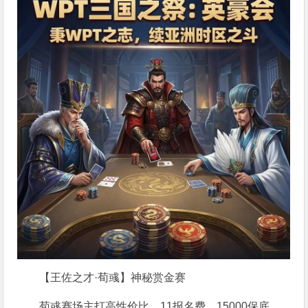
【王佐之才·荀彧】神秘赏金赛
荀彧赛场主打高性价比，11报名费，15000保底。