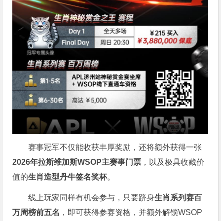
赛事冠军不仅能收获丰厚奖励，还将额外获得一张
2026
年拉斯维加斯
WSOP
主赛事门票
，以及极具收藏价
值的
生肖造型丹牛签名奖杯
。
线上玩家同样有机会参与，只要跻身
生肖系列赛百
万周榜前五名
，即可获得参赛资格，并额外解锁WSOP