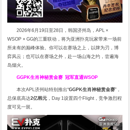
2026年6月19日至28日，韩国济州岛，APL ×
WSOP × GG的三重联动，将为亚洲扑克玩家带来一场前
所未有的巅峰体验。
你可以在赛场之上，以牌为刃，博
弈风云；也可以在赛场之外，赴一场山海之约，尝遍海
岛烟火。
GGPK生肖神秘赏金赛
冠军直通WSOP
本次APL济州站特别推出“
GGPK
生肖神秘赏金赛
”，
总保底高达
2
亿韩元
，Day 1设置四个Flight，竞争激烈程
度可见一斑。