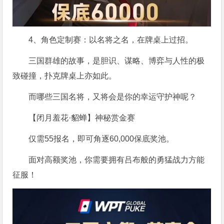
4、角色定制赛：以名将之名，在牌桌上过招。
三国群雄的故事，是胆识、谋略、博弈与人性的极
致碰撞，扑克牌桌上亦如此。
而哪些三国名将，又将会是你的幸运守护神呢？
【闭月羞花·貂蝉】神秘赏金赛
仅需55报名，即可角逐60,000保底奖池。
面对高额奖池，你需要拥有吕布般的勇猛战力方能
征服！