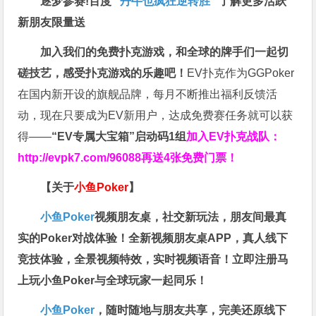
逐梦参赛!百度 “
丹牛也疯狂逆转胜
”
了解更多
活跃
新朋友限量送
加入我们的免费扑克游戏，和全球的牌手们一起切
磋技艺，感受扑克游戏的乐趣吧！
EV扑克作为GGPoker
在国内新开设的旗舰品牌，每月不断推出福利反馈活
动，现在只要成为EV新用户，达成免费赛任务就可以获
得——
“EV专属大宝箱”启动码1组
加入EV扑克战队：
http://evpk7.com/96088
再送4张免费门票！
【关于
小鱼Poker
】
小鱼Poker
视频朋友桌，社交新玩法，朋友间最真
实的Poker对战体验！全新视频朋友桌APP，真人线下
竞技体验，全景视频特效，实时视频语音！立即注册马
上玩小鱼Poker与全球玩家一起同乐！
小鱼Poker
，随时随地与朋友共享，完美还原线下