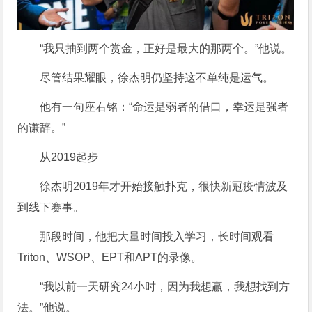
“我只抽到两个赏金，正好是最大的那两个。”他说。
尽管结果耀眼，徐杰明仍坚持这不单纯是运气。
他有一句座右铭：“命运是弱者的借口，幸运是强者
的谦辞。”
从2019起步
徐杰明2019年才开始接触扑克，很快新冠疫情波及
到线下赛事。
那段时间，他把大量时间投入学习，长时间观看
Triton、WSOP、EPT和APT的录像。
“我以前一天研究24小时，因为我想赢，我想找到方
法。”他说。