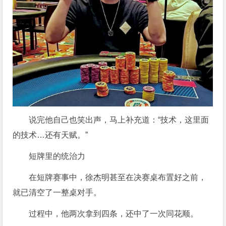
说完他自己也笑出声，马上补充道：“技术，这里面
的技术…还有天赋。”
短牌里的统治力
在短牌赛事中，徐杰明甚至在决赛桌布置好之前，
就已清空了一整桌对手。
过程中，他两次拿到四条，还中了一次同花顺。