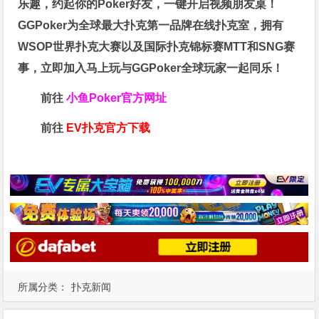
乐趣，约起你的Poker好友，一键开启视频朋友桌！
GGPoker为全球最大扑克第一品牌在线扑克室，拥有
WSOP世界扑克大赛以及国际扑克锦标赛MTT和SNG赛
事，立即加入马上玩与GGPoker全球玩家一起同乐！
前往
小鱼Poker官方网址
前往
EV扑克官方下载
所属分类：
扑克新闻