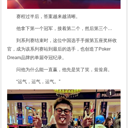
赛程过半后，答案越来越清晰。
他拿下第一个冠军，接着第二个，然后第三个…
到系列赛结束时，这位中国选手手握第五座奖杯收
官，成为该系列赛站到最后的选手，也创造了Poker
Dream品牌的单届夺冠纪录。
问他为什么能一直赢，他先是笑了笑，耸耸肩。
“运气，运气，运气。”