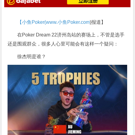
【小鱼Poker(
www.小鱼Poker.com
)报道】
在Poker Dream 22济州岛站的赛场上，不管是选手
还是围观群众，很多人心里可能会有这样一个疑问：
徐杰明是谁？