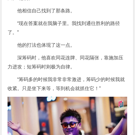
他相信自己找到了那条路。
“现在答案就在我脑子里。我找到通往胜利的路径
了。”
他的打法也体现了这一点。
深筹码时，他喜欢同花连牌、同花隔张，靠施加压
力进攻；短筹码时则极为自律。
“筹码多的时候我非常非常激进，筹码少的时候我就
收紧。只是坐下来等，等到机会就抓住它！”