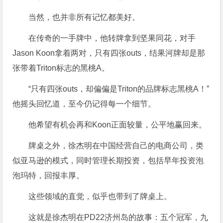
当然，也并非所有记忆都美好。
在传奇的一手牌中，他转牌拿到坚果同花，对手
Jason Koon拿着两对，只有四张outs，结果河牌却是那
张带着Triton标志的黑桃A。
“只有四张outs，却偏偏是Triton的品牌标志黑桃A！”
他摇头回忆道，至今仍记得每一个细节。
他希望有机会再和Koon正面较量，公平地赢回来。
牌桌之外，徐杰明在中国经营自己的电商公司，类
似亚马逊的模式，同时管理长期投资，包括早年投资泡
泡玛特，回报丰厚。
这些领域的直觉，似乎也带到了牌桌上。
这就是徐杰明在PD22济州岛的故事：五个冠军，九