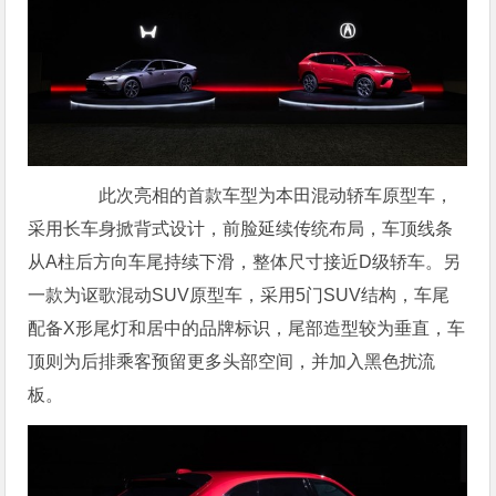
此次亮相的首款车型为本田混动轿车原型车，
采用长车身掀背式设计，前脸延续传统布局，车顶线条
从A柱后方向车尾持续下滑，整体尺寸接近D级轿车。另
一款为讴歌混动SUV原型车，采用5门SUV结构，车尾
配备X形尾灯和居中的品牌标识，尾部造型较为垂直，车
顶则为后排乘客预留更多头部空间，并加入黑色扰流
板。