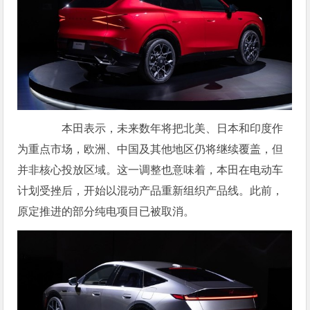
本田表示，未来数年将把北美、日本和印度作
为重点市场，欧洲、中国及其他地区仍将继续覆盖，但
并非核心投放区域。这一调整也意味着，本田在电动车
计划受挫后，开始以混动产品重新组织产品线。此前，
原定推进的部分纯电项目已被取消。