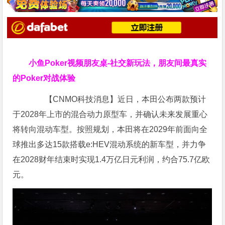
小鱼Poker视频朋友桌-社交新玩法，朋友间最真实
的Poker对战体验
【CNMO科技消息】近日，本田公布两款预计
于2028年上市的混合动力原型车，并确认未来发展重心
将转向混动车型。按照规划，本田将在2029年前面向全
球推出多达15款搭载e:HEV混动系统的新车型，并力争
在2028财年结束时实现1.4万亿日元利润，约合75.7亿欧
元。