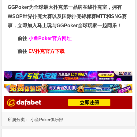
GGPoker为全球最大扑克第一品牌在线扑克室，拥有
WSOP世界扑克大赛以及国际扑克锦标赛MTT和SNG赛
事，立即加入马上玩与GGPoker全球玩家一起同乐！
前往
小鱼Poker官方网址
前往
EV扑克官方下载
所属分类：
小鱼Poker俱乐部