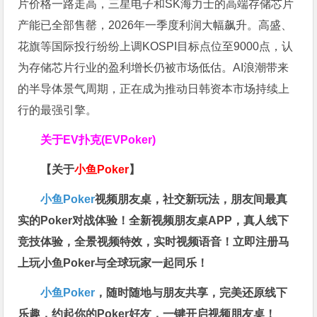
片价格一路走高，三星电子和SK海力士的高端存储芯片
产能已全部售罄，2026年一季度利润大幅飙升。高盛、
花旗等国际投行纷纷上调KOSPI目标点位至9000点，认
为存储芯片行业的盈利增长仍被市场低估。AI浪潮带来
的半导体景气周期，正在成为推动日韩资本市场持续上
行的最强引擎。
关于
EV扑克(EVPoker)
【关于
小鱼Poker
】
小鱼Poker
视频朋友桌，社交新玩法，朋友间最真
实的Poker对战体验！全新视频朋友桌APP，真人线下
竞技体验，全景视频特效，实时视频语音！立即注册马
上玩小鱼Poker与全球玩家一起同乐！
小鱼Poker
，随时随地与朋友共享，完美还原线下
乐趣，约起你的Poker好友，一键开启视频朋友桌！