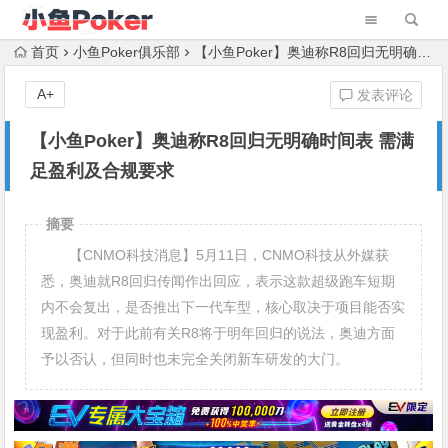
首页
小鱼Poker俱乐部
【小鱼Poker】奥迪称R8回归无明确时间表 需满足盈利及合规要求
A+
发表评论
【小鱼Poker】奥迪称R8回归无明确时间表 需满
足盈利及合规要求
摘要
【CNMO科技消息】5月11日，CNMO科技从外媒获
悉，奥迪就R8回归传闻作出回应，表示这款超级跑车短期
内不会复出，是否推出下一代车型，核心取决于项目能否实
现盈利。对于此前有关R8将于明年回归的说法，奥迪方面
予以否认，但同时也未完全关闭新车研发的大门。