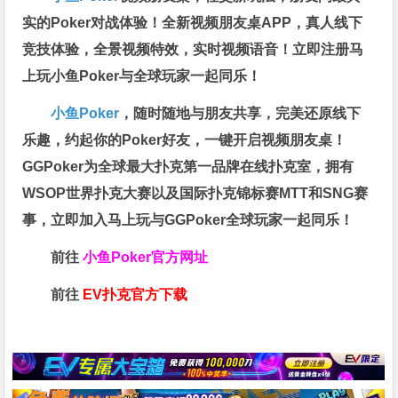
实的Poker对战体验！全新视频朋友桌APP，真人线下
竞技体验，全景视频特效，实时视频语音！立即注册马
上玩小鱼Poker与全球玩家一起同乐！
小鱼Poker
，随时随地与朋友共享，完美还原线下
乐趣，约起你的Poker好友，一键开启视频朋友桌！
GGPoker为全球最大扑克第一品牌在线扑克室，拥有
WSOP世界扑克大赛以及国际扑克锦标赛MTT和SNG赛
事，立即加入马上玩与GGPoker全球玩家一起同乐！
前往
小鱼Poker官方网址
前往
EV扑克官方下载