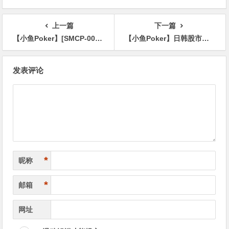
上一篇
下一篇
【小鱼Poker】[SMCP-002]桃色旅团这款游戏要实体化？ 田中宁宁（田中ねね）化身吸精怪兽
【小鱼Poker】日韩股市齐齐暴涨 韩国KOSPI指数盘中触发熔断机制
文
发表评论
章
导
航
*
昵称
*
邮箱
网址