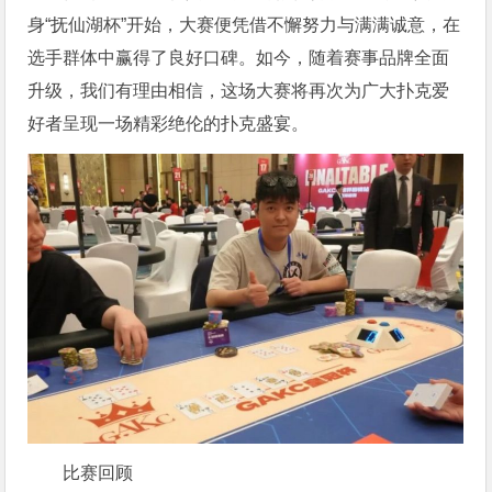
身“抚仙湖杯”开始，大赛便凭借不懈努力与满满诚意，在
选手群体中赢得了良好口碑。如今，随着赛事品牌全面
升级，我们有理由相信，这场大赛将再次为广大扑克爱
好者呈现一场精彩绝伦的扑克盛宴。
比赛回顾