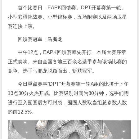
首个比赛日，EAPK回馈赛、DPT开幕赛第一轮、
小型彩蛋挑战赛、小型锦标赛，五场附赛以及两场卫星
赛连抉上演。
回馈赛冠军：马鹏龙
中午12点，EAPK回馈赛率先开打，本届大赛序章
正式奏响。来自全国各地三百余名选手参与该场比赛的
竞争。选手马鹏龙脱颖而出，斩获冠军。
今日重点赛事“DPT“开幕赛第一轮A组的比拼于下午
13点30分火热开战。比赛级别时间为30分钟，选手们需
进行至入围圈后方可封袋，围圈人数取当组总参数人数
的前12.5%。