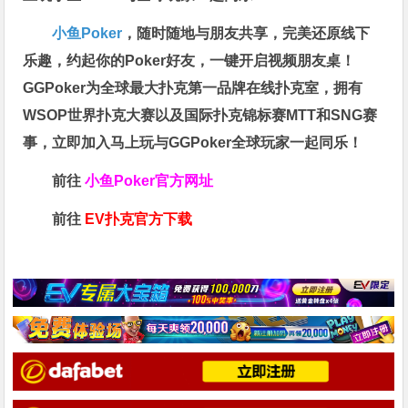
小鱼Poker
，随时随地与朋友共享，完美还原线下
乐趣，约起你的Poker好友，一键开启视频朋友桌！
GGPoker为全球最大扑克第一品牌在线扑克室，拥有
WSOP世界扑克大赛以及国际扑克锦标赛MTT和SNG赛
事，立即加入马上玩与GGPoker全球玩家一起同乐！
前往
小鱼Poker官方网址
前往
EV扑克官方下载