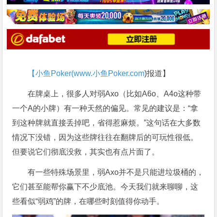
【小鱼Poker(
www.小鱼Poker.com
)报道】
在牌桌上，很多人对弱Axo（比如A6o、A4o这种带
一个A的小牌）有一种天然的偏见。常见的建议是：“拿
到这种牌就直接丢掉吧，省得惹麻烦。”这句话在大多数
情况下没错，因为这些牌往往在翻牌后的可玩性很低。
但要说它们彻底没救，其实也有点片面了。
有一些特殊场景里，弱Axo并不是只能进垃圾桶的，
它们甚至能帮你赢下不少底池。今天我们就来聊聊，这
些看似“弱鸡”的牌，在哪些时刻值得你动手。