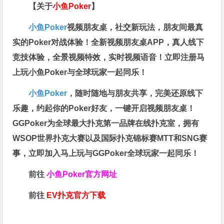
【关于
小鱼Poker
】
小鱼Poker
视频朋友桌，社交新玩法，朋友间最真
实的Poker对战体验！全新视频朋友桌APP，真人线下
竞技体验，全景视频特效，实时视频语音！立即注册马
上玩小鱼Poker与全球玩家一起同乐！
小鱼Poker
，随时随地与朋友共享，完美还原线下
乐趣，约起你的Poker好友，一键开启视频朋友桌！
GGPoker为全球最大扑克第一品牌在线扑克室，拥有
WSOP世界扑克大赛以及国际扑克锦标赛MTT和SNG赛
事，立即加入马上玩与GGPoker全球玩家一起同乐！
前往
小鱼Poker官方网址
前往
EV扑克官方下载