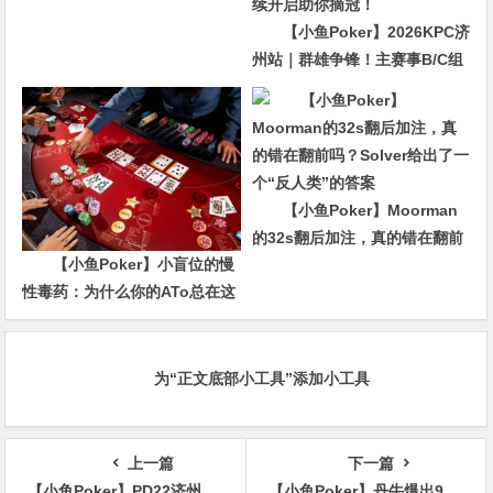
热潮再起
【小鱼Poker】2026KPC济
州站｜群雄争锋！主赛事B/C组
合共407人次参赛52人晋级，张
达森/赵洪军分别登顶小组CL，
多场混合游戏持续开启助你摘
冠！
【小鱼Poker】Moorman
的32s翻后加注，真的错在翻前
【小鱼Poker】小盲位的慢
吗？Solver给出了一个“反人类”
性毒药：为什么你的ATo总在这
的答案
里输钱？
为“正文底部小工具”添加小工具
上一篇
下一篇
【小鱼Poker】PD22济州站｜Q4幸运手牌两度立功，蒋欣欣惊险夺得单日豪客赛冠军！主赛30人晋级Day3
【小鱼Poker】丹牛爆出90年代扑克圈最脏套路：不需要打比赛，仅靠超卖股份就赚得盆满钵满