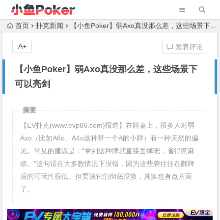
首页
扑克新闻
【小鱼Poker】弱Axo真没那么差，这些场景下可以亮剑
A+
发表评论
【小鱼Poker】弱Axo真没那么差，这些场景下
可以亮剑
摘要
【EV扑克(www.evp86.com)报道】在牌桌上，很多人对弱
Axo（比如A6o、A4o这种带一个A的小牌）有一种天然的偏
见。常见的建议是：“拿到这种牌就直接丢掉吧，省得惹麻
烦。”这句话在大多数情况下没错，因为这些牌往往在翻牌
后的可玩性很低。但要说它们彻底没救，其实也有点片面
了。