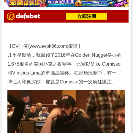
【EV扑克(
www.evpk66.com
)报道】
几个星期前，我回顾了2016年在Golden Nugget举办的
1,675报名的美国扑克之夜赛事，比赛以Mike Comisso
和Vinicius Lima的单挑战告终。在那场比赛中，有一手
牌让人印象深刻，那就是Comisso的一次疯狂跟注。