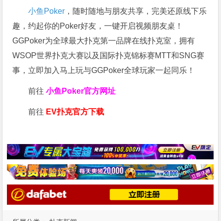
小鱼Poker
，随时随地与朋友共享，完美还原线下乐
趣，约起你的Poker好友，一键开启视频朋友桌！
GGPoker为全球最大扑克第一品牌在线扑克室，拥有
WSOP世界扑克大赛以及国际扑克锦标赛MTT和SNG赛
事，立即加入马上玩与GGPoker全球玩家一起同乐！
前往
小鱼Poker官方网址
前往
EV扑克官方下载