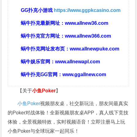
GG扑克小游戏
https://www.ggpkcasino.com
蜗牛扑克最新网址：
www.allnew36.com
蜗牛扑克官方网址：
www.allnew366.com
蜗牛扑克网址发布页：
www.allnewpuke.com
蜗牛娱乐官网：
www.allnewapl.com
蜗牛扑克GG官网：
www.ggallnew.com
【关于
小鱼Poker
】
小鱼Poker
视频朋友桌，社交新玩法，朋友间最真实
的Poker对战体验！全新视频朋友桌APP，真人线下竞技
体验，全景视频特效，实时视频语音！立即注册马上玩
小鱼Poker与全球玩家一起同乐！