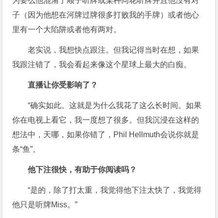
为要么他混淆了顺子听牌或某种同花听牌并且他没有对
子（因为他想在河牌过牌很多打败我的手牌）或者他心
里有一个大陷阱或者他有两对。
老实说，我想快点跟注。但我记得当时在想，如果
我跟注错了，我会看起来像这个星球上最大的白痴。
直播让你受影响了？
“确实如此。这就是为什么我花了这么长时间。如果
你在电视上看它，我一度想了很多。但我沉浸在这样的
想法中，天哪，如果你错了，Phil Hellmuth会说你就是
条“鱼”。
他下注很快，有助于你阅读吗？
“是的，除了打太重，我觉得他下注太快了，我觉得
他只是听牌Miss。”