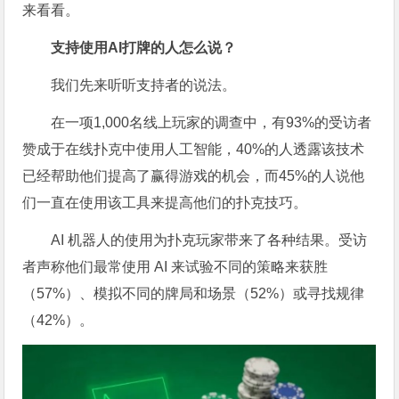
来看看。
支持使用AI打牌的人怎么说？
我们先来听听支持者的说法。
在一项1,000名线上玩家的调查中，有93%的受访者
赞成于在线扑克中使用人工智能，40%的人透露该技术
已经帮助他们提高了赢得游戏的机会，而45%的人说他
们一直在使用该工具来提高他们的扑克技巧。
AI 机器人的使用为扑克玩家带来了各种结果。受访
者声称他们最常使用 AI 来试验不同的策略来获胜
（57%）、模拟不同的牌局和场景（52%）或寻找规律
（42%）。