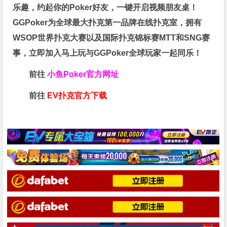
乐趣，约起你的Poker好友，一键开启视频朋友桌！
GGPoker为全球最大扑克第一品牌在线扑克室，拥有
WSOP世界扑克大赛以及国际扑克锦标赛MTT和SNG赛
事，立即加入马上玩与GGPoker全球玩家一起同乐！
前往
小鱼Poker官方网址
前往
EV扑克官方下载