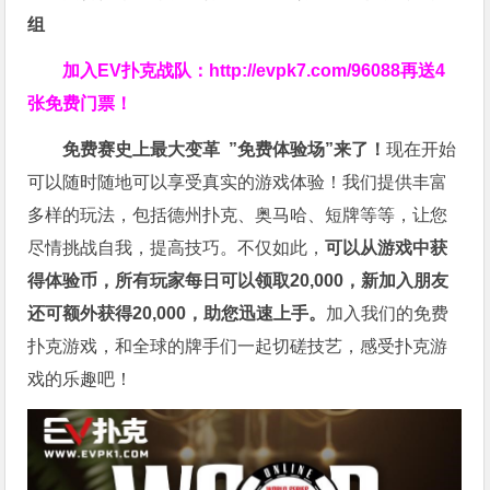
组
加入EV扑克战队：
http://evpk7.com/96088
再送4
张免费门票！
免费赛史上最大变革
”免费体验场”来了！
现在开始
可以随时随地可以享受真实的游戏体验！我们提供丰富
多样的玩法，包括德州扑克、奥马哈、短牌等等，让您
尽情挑战自我，提高技巧。不仅如此，
可以从游戏中获
得体验币，所有玩家每日可以领取20,000，新加入朋友
还可额外获得20,000，助您迅速上手。
加入我们的免费
扑克游戏，和全球的牌手们一起切磋技艺，感受扑克游
戏的乐趣吧！