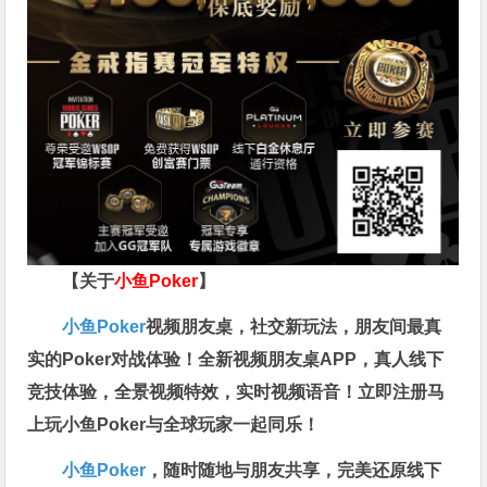
【关于
小鱼Poker
】
小鱼Poker
视频朋友桌，社交新玩法，朋友间最真
实的Poker对战体验！全新视频朋友桌APP，真人线下
竞技体验，全景视频特效，实时视频语音！立即注册马
上玩小鱼Poker与全球玩家一起同乐！
小鱼Poker
，随时随地与朋友共享，完美还原线下