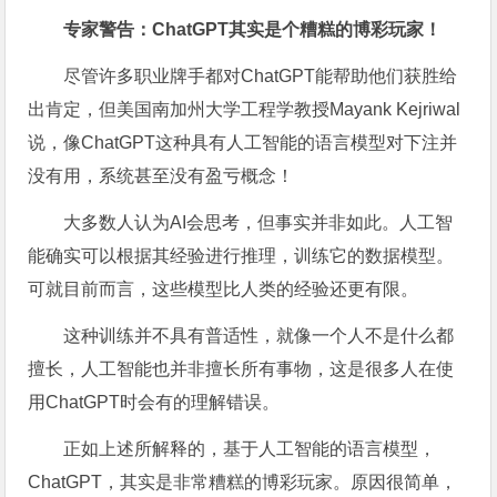
专家警告：ChatGPT其实是个糟糕的博彩玩家！
尽管许多职业牌手都对ChatGPT能帮助他们获胜给
出肯定，但美国南加州大学工程学教授Mayank Kejriwal
说，像ChatGPT这种具有人工智能的语言模型对下注并
没有用，系统甚至没有盈亏概念！
大多数人认为AI会思考，但事实并非如此。人工智
能确实可以根据其经验进行推理，训练它的数据模型。
可就目前而言，这些模型比人类的经验还更有限。
这种训练并不具有普适性，就像一个人不是什么都
擅长，人工智能也并非擅长所有事物，这是很多人在使
用ChatGPT时会有的理解错误。
正如上述所解释的，基于人工智能的语言模型，
ChatGPT，其实是非常糟糕的博彩玩家。原因很简单，