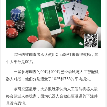
22%的被调查者承认使用ChatGPT来赢得奖励，其
中大部分是00后。
一些参与调查的90后和00后已经尝试与人工智能机
器人对战，他们分别遭受了1025和758的平均损失。
该研究还显示，大多数玩家认为人工智能机器人最
终会超过人类玩家，因为机器人会做出更激进的下注并
且没有恐惧。