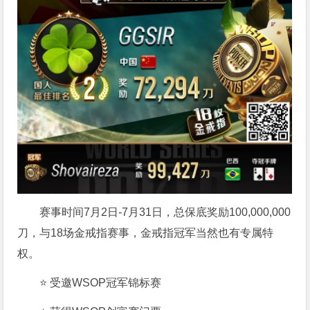
赛事时间7月2日-7月31日，总保底奖励100,000,000
刀，与18场金戒指赛事，金戒指冠军当然也有专属特
权。
⭐ 受邀WSOP冠军锦标赛