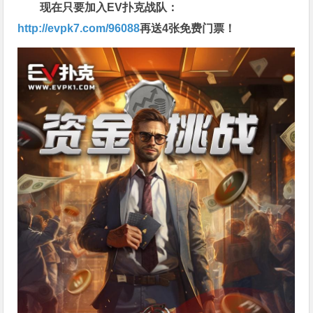
现在只要加入EV扑克战队：
http://evpk7.com/96088
再送4张免费门票！