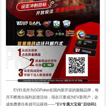
EV扑克作为GGPoker在国内新开设的旗舰品牌，每
月不断推出福利反馈活动，现在只要成为EV新用户，达
成免费赛任务就可以获得——
“EV专属大宝箱”启动码1