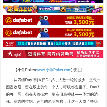
【小鱼Poker(
www.小鱼Poker.com
)报道】
从四组Day1到今日Day3，人数一轮轮减少，空气一
圈圈收紧，留在场上的每一个人，呼吸都变重了。Day3
的每一局，都在考验技术，更在研磨神经——体力的消
耗、意志的拉锯、运气的忽明忽暗，让这一天成了整场