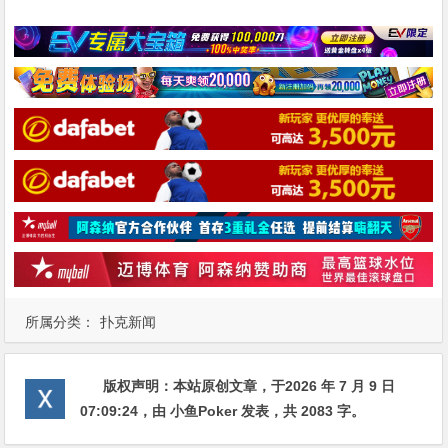
所属分类：
扑克新闻
版权声明：
本站原创文章，于2026 年 7 月 9 日
07:09:24
，由
小鱼Poker
发表，共 2083 字。