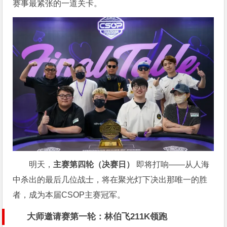
赛事最紧张的一道关卡。
明天，
主赛第四轮（决赛日）
即将打响——从人海
中杀出的最后几位战士，将在聚光灯下决出那唯一的胜
者，成为本届CSOP主赛冠军。
大师邀请赛第一轮：林伯飞211K领跑