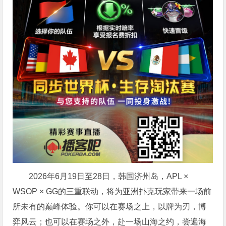
2026年6月19日至28日，韩国济州岛，APL ×
WSOP × GG的三重联动，将为亚洲扑克玩家带来一场前
所未有的巅峰体验。
你可以在赛场之上，以牌为刃，博
弈风云；也可以在赛场之外，赴一场山海之约，尝遍海