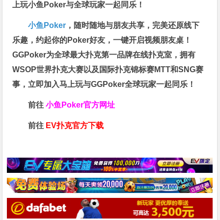
上玩小鱼Poker与全球玩家一起同乐！
小鱼Poker
，随时随地与朋友共享，完美还原线下
乐趣，约起你的Poker好友，一键开启视频朋友桌！
GGPoker为全球最大扑克第一品牌在线扑克室，拥有
WSOP世界扑克大赛以及国际扑克锦标赛MTT和SNG赛
事，立即加入马上玩与GGPoker全球玩家一起同乐！
前往
小鱼Poker官方网址
前往
EV扑克官方下载