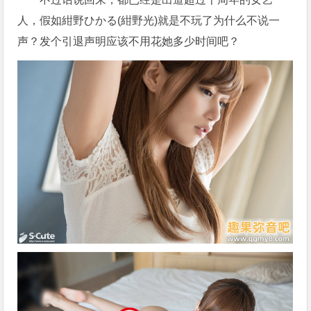
人，假如紺野ひかる(紺野光)就是不玩了为什么不说一
声？发个引退声明应该不用花她多少时间吧？