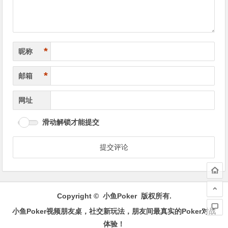
*
昵称
*
邮箱
网址
滑动解锁才能提交
Copyright ©
小鱼Poker
版权所有.
小鱼Poker视频朋友桌，社交新玩法，朋友间最真实的Poker对战
体验！