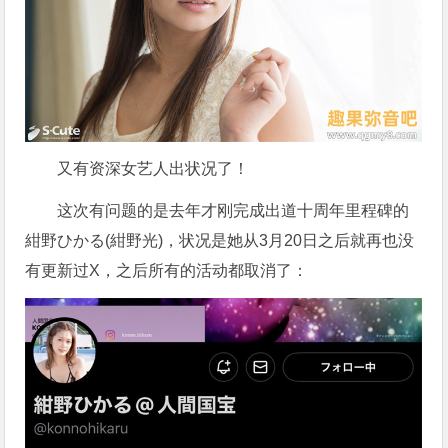
又有资深女艺人出状况了！
这次有问题的是去年才刚完成出道十周年里程碑的
紺野ひかる(紺野光)，状况是她从3月20日之后就再也没
有更新过X，之后所有的活动都取消了：