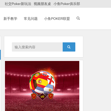
社交Poker新玩法
视频朋友桌
小鱼Poker俱乐部
新手教学
常见问题
小鱼POKER联盟