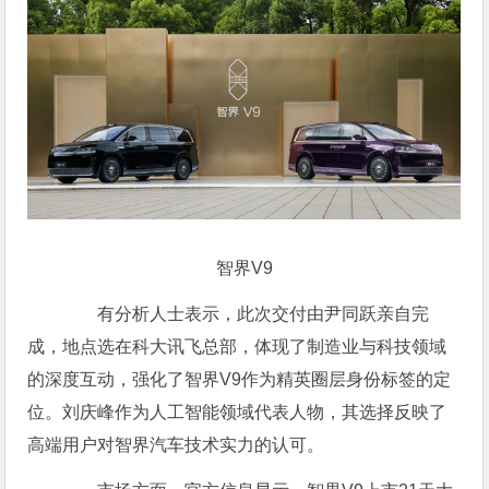
智界V9
有分析人士表示，此次交付由尹同跃亲自完
成，地点选在科大讯飞总部，体现了制造业与科技领域
的深度互动，强化了智界V9作为精英圈层身份标签的定
位。刘庆峰作为人工智能领域代表人物，其选择反映了
高端用户对智界汽车技术实力的认可。