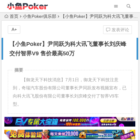
首页
小鱼Poker俱乐部
【小鱼Poker】尹同跃为科大讯飞董事长刘庆峰交付智界V9 售价最高50万
A+
发表评论
【小鱼Poker】尹同跃为科大讯飞董事长刘庆峰
交付智界V9 售价最高50万
摘要
【御龙天下科技消息】7月1日，御龙天下科技注意
到，奇瑞汽车股份有限公司董事长尹同跃发布视频宣布，已
向科大讯飞股份有限公司董事长刘庆峰交付了智界V9车
型。