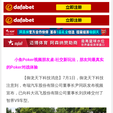
小鱼Poker视频朋友桌-社交新玩法，朋友间最真实
的Poker对战体验
【御龙天下科技消息】7月1日，御龙天下科技
注意到，奇瑞汽车股份有限公司董事长尹同跃发布视频
宣布，已向科大讯飞股份有限公司董事长刘庆峰交付了
智界V9车型。