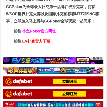
GGPoker为全球最大扑克第一品牌在线扑克室，拥有
WSOP世界扑克大赛以及国际扑克锦标赛MTT和SNG赛
事，立即加入马上玩与GGPoker全球玩家一起同乐！
前往
小鱼Poker官方网址
前往
EV扑克官方下载