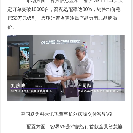
市场方面，官方信息显示，智界V9上市21天大
定订单突破18000台，高配选配率达80%，销售均价稳
居50万元级别，表明消费者更注重产品力而非品牌溢
价。
尹同跃为科大讯飞董事长刘庆峰交付智界V9
配置方面，智界V9是鸿蒙智行首款全景智慧旗