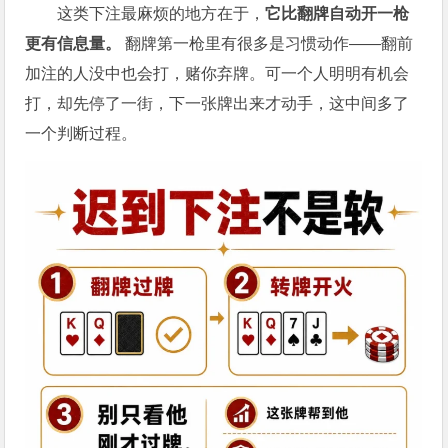
这类下注最麻烦的地方在于，
它比翻牌自动开一枪
更有信息量。
翻牌第一枪里有很多是习惯动作——翻前
加注的人没中也会打，赌你弃牌。可一个人明明有机会
打，却先停了一街，下一张牌出来才动手，这中间多了
一个判断过程。