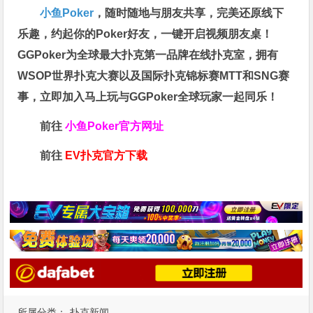
小鱼Poker
，随时随地与朋友共享，完美还原线下
乐趣，约起你的Poker好友，一键开启视频朋友桌！
GGPoker为全球最大扑克第一品牌在线扑克室，拥有
WSOP世界扑克大赛以及国际扑克锦标赛MTT和SNG赛
事，立即加入马上玩与GGPoker全球玩家一起同乐！
前往
小鱼Poker官方网址
前往
EV扑克官方下载
所属分类：
扑克新闻