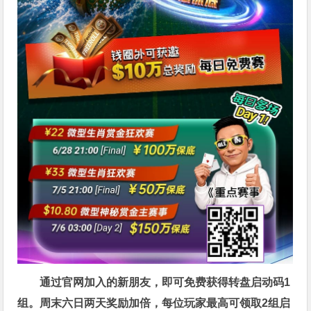
通过官网加入的新朋友，即可免费获得转盘启动码1
组。周末六日两天奖励加倍，每位玩家最高可领取2组启