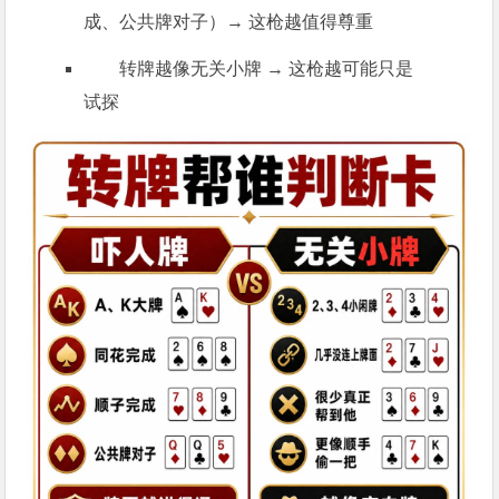
成、公共牌对子）→ 这枪越值得尊重
转牌越像无关小牌 → 这枪越可能只是
试探