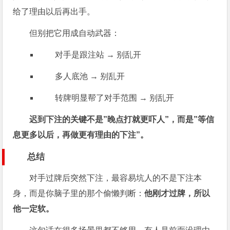
给了理由以后再出手。
但别把它用成自动武器：
对手是跟注站 → 别乱开
多人底池 → 别乱开
转牌明显帮了对手范围 → 别乱开
迟到下注的关键不是”晚点打就更吓人”，而是”等信
息更多以后，再做更有理由的下注”。
总结
对手过牌后突然下注，最容易坑人的不是下注本
身，而是你脑子里的那个偷懒判断：
他刚才过牌，所以
他一定软。