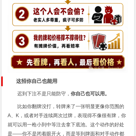
这招你自己也能用
迟到下注不是只能防守，
你自己也可以用。
比如你翻牌没打，转牌来了一张明显更像你范围的
A、K，或者对手连续两次过牌，表现得不像很有牌，你
就可以用一枪小到中等注去拿下底池。这个动作的好处
是——你不是闭着眼开火，而是等到牌面和对手动作都