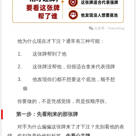
他为什么现在才下注？通常有三种可能：
这张牌帮到了他
这张牌没帮他，但很适合拿来代表强牌
他发现你们都不想要这个底池，顺手想
偷
你要做的，不是凭感觉猜，而是按顺序拆。
第一步：先看刚来的那张牌
对手为什么偏偏这张牌来了才下注？先别看他的表
情，也别急着给他贴标签，
先看公共牌。