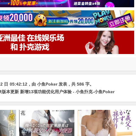
2 日
05:42:12
，由
小鱼Poker
发表，共 586 字。
来版本更新 新增13项功能优化用户体验 - 小鱼扑克-小鱼Poker