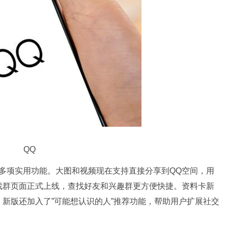
QQ
项实用功能。大图和视频现在支持直接分享到QQ空间，用
找群页面正式上线，查找好友和兴趣群更方便快捷。资料卡新
新版还加入了”可能想认识的人”推荐功能，帮助用户扩展社交