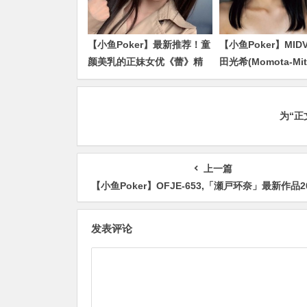
【小鱼Poker】最新推荐！童
【小鱼Poker】MIDV
颜美乳的正妹女优《蕾》精
田光希(Momota-Mit
选作品介绍……
新作品2024/01/02
为“正
上一篇
【小鱼Poker】OFJE-653,「瀬戸环奈」最新作品2026年7月28日
发表评论