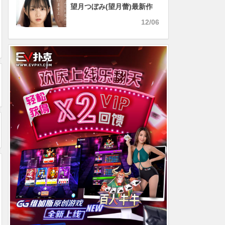
望月つぼみ(望月蕾)最新作
品2025/01/07发布！
12/06