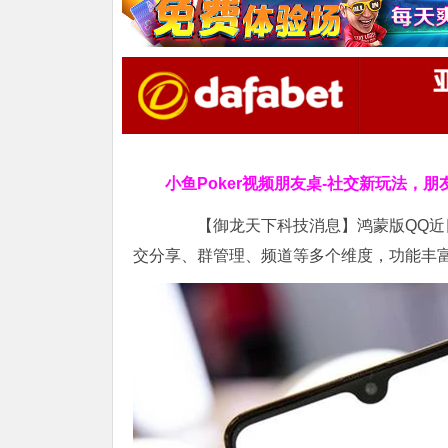
小鱼Poker视频朋友桌-社交新玩法，朋
【御龙天下科技消息】鸿蒙版QQ近日
交分享、群管理、频道等多个维度，功能丰