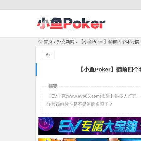
首页
扑克新闻
【小鱼Poker】翻前四个坏习
A+
【小鱼Poker】翻前四
摘要
【EV扑克(www.evp86.com)报道】很
转牌该继续？是不是河牌多跟了？