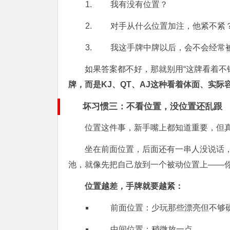
我有没有位置？
对手从什么位置加注，他紧不紧
我这手牌中牌以后，会不会经常
如果答案都不好，那就别用“这牌看着不
牌，而是KJ、QT、AJ这种看着体面、实际
坏习惯三：不看位置，没位置还乱跟
位置这件事，新手嘴上都知道重要，但真
坐在前面位置，后面还有一串人没说话
池，就像先把自己放到一个被动位置上——
位置越差，手牌就要越紧：
前面位置：少玩那些漂亮但不够
中间位置：稍微放一点