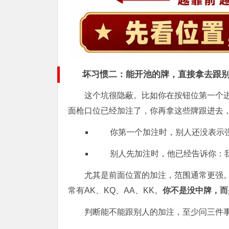
坏习惯二：能开池的牌，直接拿去跟
这个坑很隐蔽。比如你在按钮位第一个进
面枪口位已经加注了，你再拿这些牌跟进去
你第一个加注时，别人还没表示
别人先加注时，他已经告诉你：
尤其是前面位置的加注，范围通常更强。
常有AK、KQ、AA、KK。
你不是没中牌，而
判断能不能跟别人的加注，至少问三件