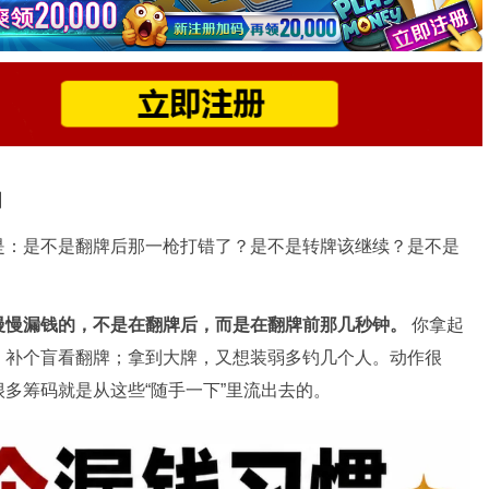
】
是：是不是翻牌后那一枪打错了？是不是转牌该继续？是不是
慢慢漏钱的，不是在翻牌后，而是在翻牌前那几秒钟。
你拿起
，补个盲看翻牌；拿到大牌，又想装弱多钓几个人。动作很
多筹码就是从这些“随手一下”里流出去的。