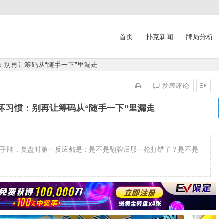
首页
扑克新闻
牌局分析
惯：别再让筹码从“随手一下”里漏走
发表评论
个坏习惯：别再让筹码从“随手一下”里漏走
多人打完一手牌，复盘时第一反应都是：是不是翻牌后那一枪打错了？是不是