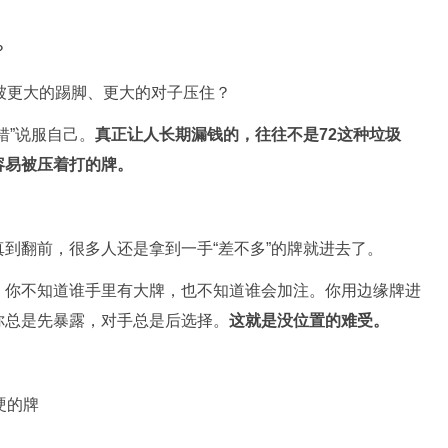
？
被更大的踢脚、更大的对子压住？
错”说服自己。
真正让人长期漏钱的，往往不是72这种垃圾
容易被压着打的牌。
到翻前，很多人还是拿到一手“差不多”的牌就进去了。
，你不知道谁手里有大牌，也不知道谁会加注。你用边缘牌进
你总是先暴露，对手总是后选择。
这就是没位置的难受。
硬的牌