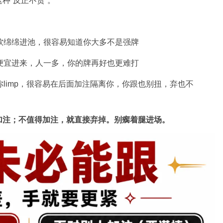
种“反正不贵”。
软绵绵进池，很容易知道你大多不是强牌
便宜进来，人一多，你的牌再好也更难打
limp，很容易在后面加注隔离你，你跟也别扭，弃也不
加注；不值得加注，就直接弃掉。别瘸着腿进场。