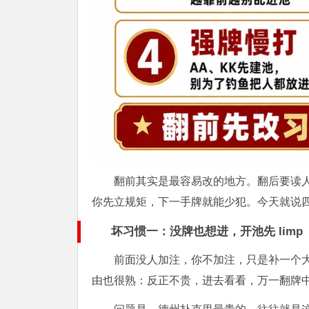
翻前其实是最容易改的地方。翻后要读
你先立规矩，下一手牌就能少犯。今天就说
坏习惯一：没牌也想进，开池先 limp
前面没人加注，你不加注，只是补一个
由也很熟：反正不贵，进去看看，万一翻牌