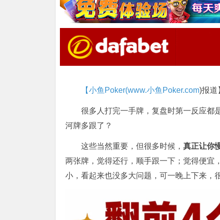
【小鱼Poker(
www.小鱼Poker.com
)报道
很多人打完一手牌，复盘时第一反应都
河牌多跟了？
这些当然重要，但很多时候，
真正让你
两张牌，觉得还行，顺手跟一下；觉得便宜
小，看起来也没多大问题，可一晚上下来，很