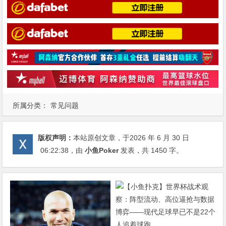
所属分类：
常见问题
版权声明：
本站原创文章，于2026 年 6 月 30 日
06:22:38
，由
小鱼Poker
发表，共 1450 字。