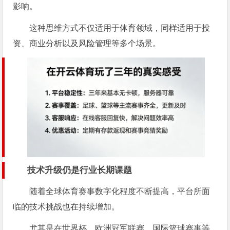
影响。
这种思维方式不仅适用于体育领域，同样适用于投
资、商业分析以及风险管理等多个场景。
技术升级仍是行业长期课题
随着全球体育赛事数字化程度不断提高，平台所面
临的技术挑战也在持续增加。
尤其是在世界杯、欧洲冠军联赛、国际篮球赛事等