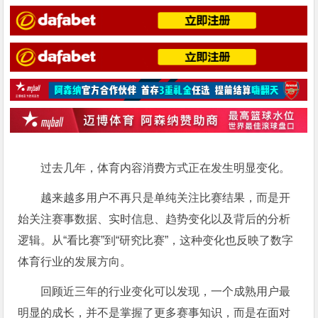
过去几年，体育内容消费方式正在发生明显变化。
越来越多用户不再只是单纯关注比赛结果，而是开
始关注赛事数据、实时信息、趋势变化以及背后的分析
逻辑。从“看比赛”到“研究比赛”，这种变化也反映了数字
体育行业的发展方向。
回顾近三年的行业变化可以发现，一个成熟用户最
明显的成长，并不是掌握了更多赛事知识，而是在面对