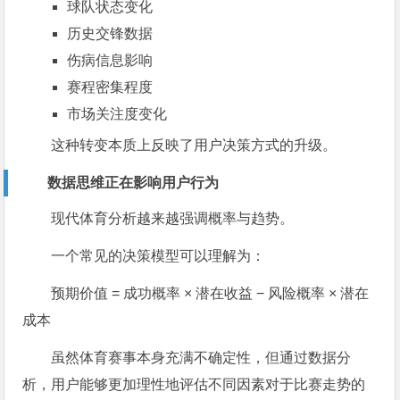
球队状态变化
历史交锋数据
伤病信息影响
赛程密集程度
市场关注度变化
这种转变本质上反映了用户决策方式的升级。
数据思维正在影响用户行为
现代体育分析越来越强调概率与趋势。
一个常见的决策模型可以理解为：
预期价值 = 成功概率 × 潜在收益 − 风险概率 × 潜在
成本
虽然体育赛事本身充满不确定性，但通过数据分
析，用户能够更加理性地评估不同因素对于比赛走势的