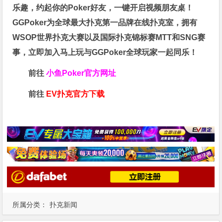
乐趣，约起你的Poker好友，一键开启视频朋友桌！
GGPoker为全球最大扑克第一品牌在线扑克室，拥有
WSOP世界扑克大赛以及国际扑克锦标赛MTT和SNG赛
事，立即加入马上玩与GGPoker全球玩家一起同乐！
前往
小鱼Poker官方网址
前往
EV扑克官方下载
所属分类：
扑克新闻