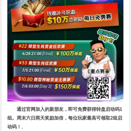
通过官网加入的新朋友，即可免费获得转盘启动码1
组。周末六日两天奖励加倍，每位玩家最高可领取2组启
动码！
。