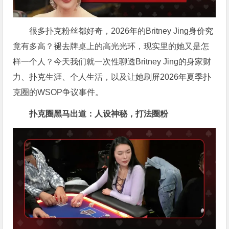
很多扑克粉丝都好奇，2026年的Britney Jing身价究
竟有多高？褪去牌桌上的高光光环，现实里的她又是怎
样一个人？今天我们就一次性聊透Britney Jing的身家财
力、扑克生涯、个人生活，以及让她刷屏2026年夏季扑
克圈的WSOP争议事件。
扑克圈黑马出道：人设神秘，打法圈粉