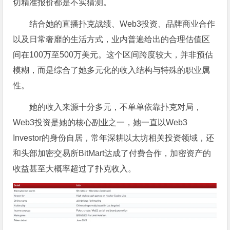
切精准报价都是不实猜测。
结合她的直播扑克战绩、Web3投资、品牌商业合作
以及日常奢靡的生活方式，业内普遍给出的合理估值区
间在100万至500万美元。这个区间跨度较大，并非预估
模糊，而是综合了她多元化的收入结构与特殊的职业属
性。
她的收入来源十分多元，不单单依靠扑克对局，
Web3投资是她的核心副业之一，她一直以Web3
Investor的身份自居，常年深耕以太坊相关投资领域，还
和头部加密交易所BitMart达成了付费合作，加密资产的
收益甚至大概率超过了扑克收入。