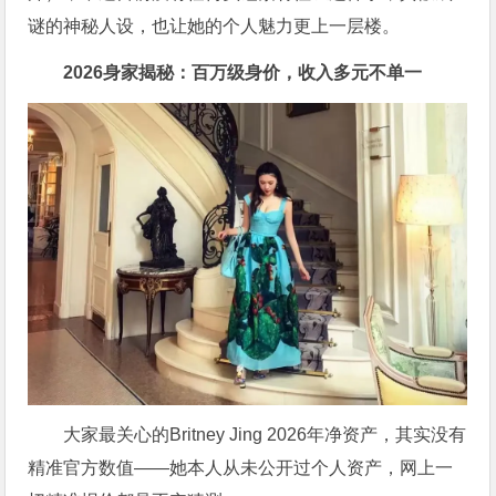
谜的神秘人设，也让她的个人魅力更上一层楼。
2026身家揭秘：百万级身价，收入多元不单一
大家最关心的Britney Jing 2026年净资产，其实没有
精准官方数值——她本人从未公开过个人资产，网上一