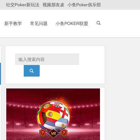
社交Poker新玩法
视频朋友桌
小鱼Poker俱乐部
新手教学
常见问题
小鱼POKER联盟