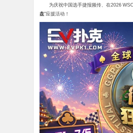
为庆祝中国选手捷报频传、在2026 W
盘
”应援活动！