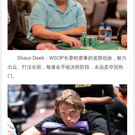
Shaun Deeb：WSOP长赛程赛事的老牌劲旅，耐力
出众、打法全面，每逢金手链决胜阶段，永远是夺冠热
门。