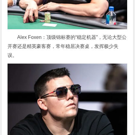
Alex Foxen：顶级锦标赛的“稳定机器”，无论大型公
开赛还是精英豪客赛，常年稳居决赛桌，发挥极少失
误。