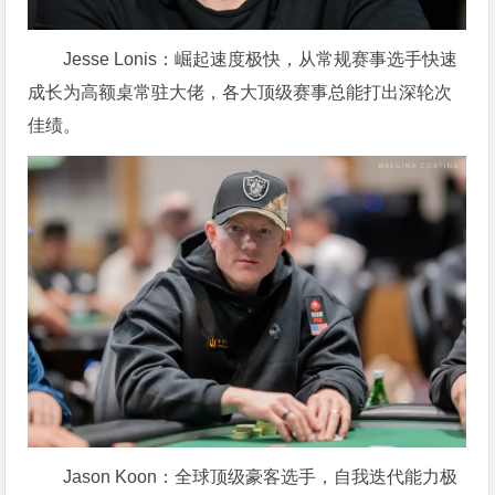
Jesse Lonis：崛起速度极快，从常规赛事选手快速
成长为高额桌常驻大佬，各大顶级赛事总能打出深轮次
佳绩。
Jason Koon：全球顶级豪客选手，自我迭代能力极