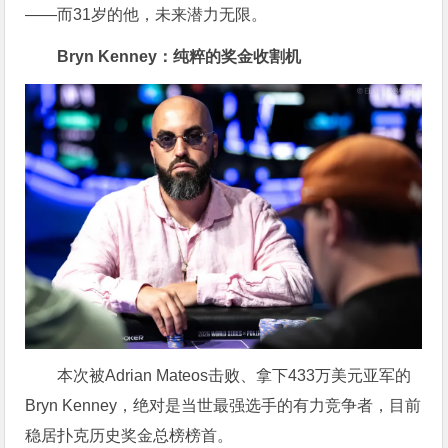
——而31岁的他，未来潜力无限。
Bryn Kenney：纯粹的奖金收割机
本次被Adrian Mateos击败、拿下433万美元亚军的
Bryn Kenney，绝对是当世最强选手的有力竞争者，目前
稳居扑克历史奖金总榜榜首。