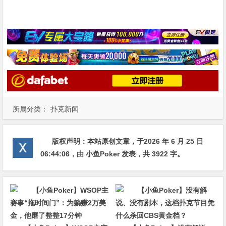
所属分类：
扑克新闻
版权声明：
本站原创文章，于2026 年 6 月 25 日
06:44:06
，由
小鱼Poker
发表，共 3922 字。