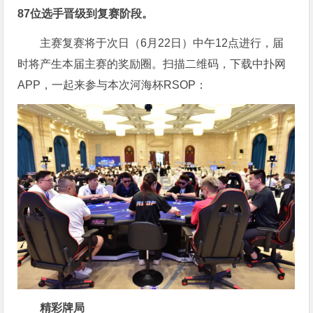
87位选手晋级到复赛阶段。
主赛复赛将于次日（6月22日）中午12点进行，届
时将产生本届主赛的奖励圈。扫描二维码，下载中扑网
APP，一起来参与本次河海杯RSOP：
精彩牌局