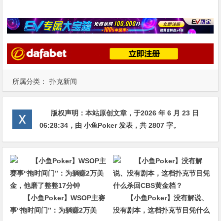
所属分类：
扑克新闻
版权声明：
本站原创文章，于2026 年 6 月 23 日
06:28:34
，由
小鱼Poker
发表，共 2807 字。
【小鱼Poker】WSOP主赛
【小鱼Poker】没有解说、
事“拖时间门”：为躺赚2万美
没有剧本，这档扑克节目凭什么