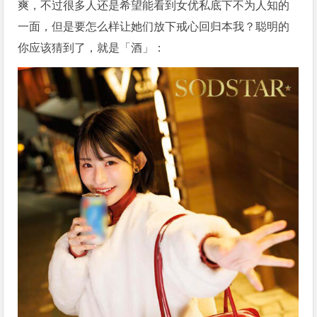
爽，不过很多人还是希望能看到女优私底下不为人知的
一面，但是要怎么样让她们放下戒心回归本我？聪明的
你应该猜到了，就是「酒」：