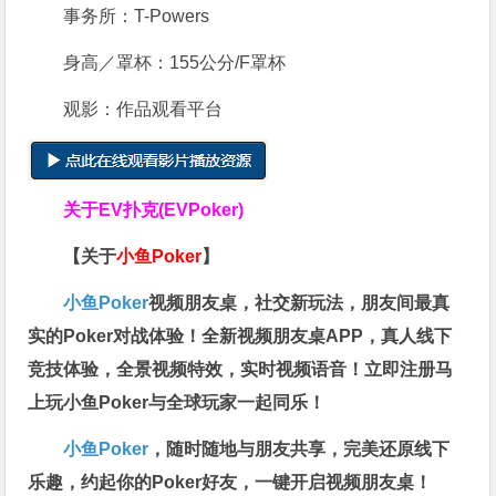
事务所：T-Powers
身高／罩杯：155公分/F罩杯
观影：作品观看平台
关于
EV扑克(EVPoker)
【关于
小鱼Poker
】
小鱼Poker
视频朋友桌，社交新玩法，朋友间最真
实的Poker对战体验！全新视频朋友桌APP，真人线下
竞技体验，全景视频特效，实时视频语音！立即注册马
上玩小鱼Poker与全球玩家一起同乐！
小鱼Poker
，随时随地与朋友共享，完美还原线下
乐趣，约起你的Poker好友，一键开启视频朋友桌！