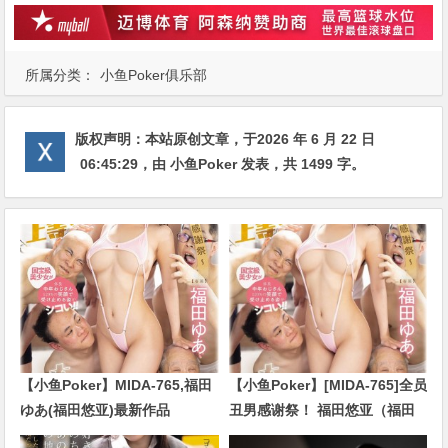
所属分类：
小鱼Poker俱乐部
版权声明：
本站原创文章，于2026 年 6 月 22 日
06:45:29
，由
小鱼Poker
发表，共 1499 字。
【小鱼Poker】MIDA-765,福田
【小鱼Poker】[MIDA-765]全员
ゆあ(福田悠亚)最新作品
丑男感谢祭！ 福田悠亚（福田
2026/09/01发布！
ゆあ）解禁大乱交！