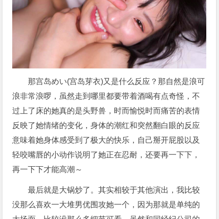
那宫岛めい(宫岛芽衣)又是什么反应？那自然是浪可
浪非常浪啰，虽然走到哪里都要带着酒喝有点奇怪，不
过上了床的她真的是头野兽，时而愉悦时而痛苦的表情
反映了她情绪的变化，身体的潮红和突然翻白眼的反应
意味着她身体感受到了极大的快乐，自己掰开屁股以及
轻咬嘴唇的小动作说明了她正在忍耐，还要再一下下，
再一下下才能高潮～
最后就是大锅炒了。其实相较于其他演出，我比较
没那么喜欢一大堆男优围攻她一个，因为那就是单纯的