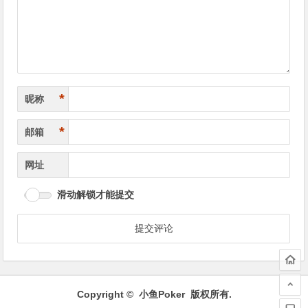
导
航
*
昵称
*
邮箱
网址
滑动解锁才能提交
Copyright ©
小鱼Poker
版权所有.