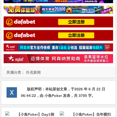
所属分类：
扑克新闻
版权声明：
本站原创文章，于2026 年 6 月 22 日
06:44:22
，由
小鱼Poker
发表，共 3705 字。