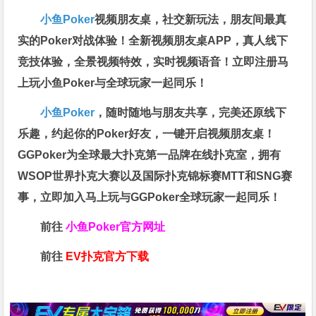
小鱼Poker
视频朋友桌，社交新玩法，朋友间最真
实的Poker对战体验！全新视频朋友桌APP，真人线下
竞技体验，全景视频特效，实时视频语音！立即注册马
上玩小鱼Poker与全球玩家一起同乐！
小鱼Poker
，随时随地与朋友共享，完美还原线下
乐趣，约起你的Poker好友，一键开启视频朋友桌！
GGPoker为全球最大扑克第一品牌在线扑克室，拥有
WSOP世界扑克大赛以及国际扑克锦标赛MTT和SNG赛
事，立即加入马上玩与GGPoker全球玩家一起同乐！
前往
小鱼Poker官方网址
前往
EV扑克官方下载