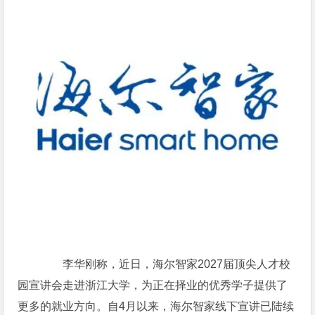
李华刚称，近日，海尔智家2027届顶尖人才校
园宣讲会走进浙江大学，为正在择业的优秀学子提供了
更多的就业方向。自4月以来，海尔智家线下宣讲已陆续