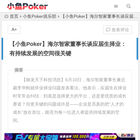
首页
小鱼Poker俱乐部
【小鱼Poker】海尔智家董事长谈应届生择业：有持续发展的空间很关键
A+
发表评论
【小鱼Poker】海尔智家董事长谈应届生择业：
有持续发展的空间很关键
摘要
【御龙天下科技消息】6月10日，海尔智家董事长兼总
裁李华刚就毕业择业问题发表看法。他表示，应届生在择业
时常常会纠结：到底是选择更大的平台，还是更优质的成长
赛道？但更关键的问题或许是——企业是否真的把“人才的
成长”放在首位，能否为每一位进入者提供持续发展的空
间。