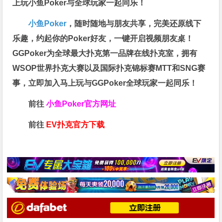
上玩小鱼Poker与全球玩家一起同乐！
小鱼Poker
，随时随地与朋友共享，完美还原线下
乐趣，约起你的Poker好友，一键开启视频朋友桌！
GGPoker为全球最大扑克第一品牌在线扑克室，拥有
WSOP世界扑克大赛以及国际扑克锦标赛MTT和SNG赛
事，立即加入马上玩与GGPoker全球玩家一起同乐！
前往
小鱼Poker官方网址
前往
EV扑克官方下载