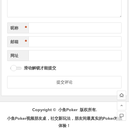
*
昵称
*
邮箱
网址
滑动解锁才能提交
Copyright ©
小鱼Poker
版权所有.
小鱼Poker视频朋友桌，社交新玩法，朋友间最真实的Poker对战
体验！