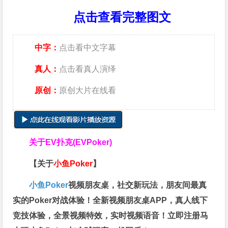
点击查看完整图文
中字：
点击看中文字幕
真人：
点击看真人演绎
原创：
原创大片在线看
关于
EV扑克(EVPoker)
【关于
小鱼Poker
】
小鱼Poker
视频朋友桌，社交新玩法，朋友间最真
实的Poker对战体验！全新视频朋友桌APP，真人线下
竞技体验，全景视频特效，实时视频语音！立即注册马