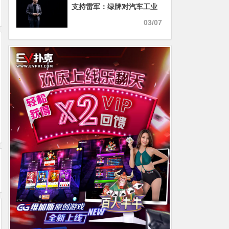
支持雷军：绿牌对汽车工业
设计是毁灭性的
03/07