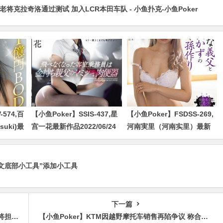
GP老将克拉奇洛通过测试 加入LCR本田车队 - 小鱼扑克-小鱼Poker
-574,百
【小鱼Poker】SSIS-437,星
【小鱼Poker】FSDSS-269,
suki)最
宫一花最新作品2022/06/24
河南実里（河南实里）最新
发布！
发布！
作品2021-08-26发布！
文底部小工具”添加小工具
下一篇
一代表
【小鱼Poker】KTM因越野摩托车销售再陷争议 称合规责任在客户