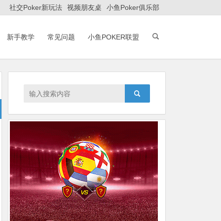
社交Poker新玩法
视频朋友桌
小鱼Poker俱乐部
新手教学
常见问题
小鱼POKER联盟