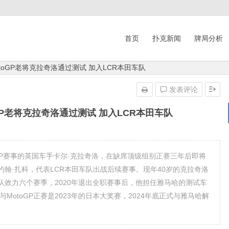
首页
扑克新闻
牌局分析
MotoGP老将克拉奇洛通过测试 加入LCR本田车队
发表评论
oGP老将克拉奇洛通过测试 加入LCR本田车队
P赛事的英国车手卡尔·克拉奇洛，在缺席顶级组别正赛三年后即将
翰·扎科，代表LCR本田车队出战后续赛事。现年40岁的克拉奇洛
队效力六个赛季，2020年退出全职赛事后，他担任雅马哈的测试车
MotoGP正赛是2023年的日本大奖赛，2024年底正式与雅马哈解