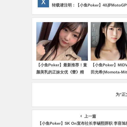
转载请注明：
【小鱼Poker】40岁Moto
【小鱼Poker】最新推荐！童
【小鱼Poker】MIDV
颜美乳的正妹女优《蕾》精
田光希(Momota-Mit
选作品介绍……
新作品2024/01/02
为“正
上一篇
【小鱼Poker】SK On宣布社长李锡熙辞职 李容旭将担任唯