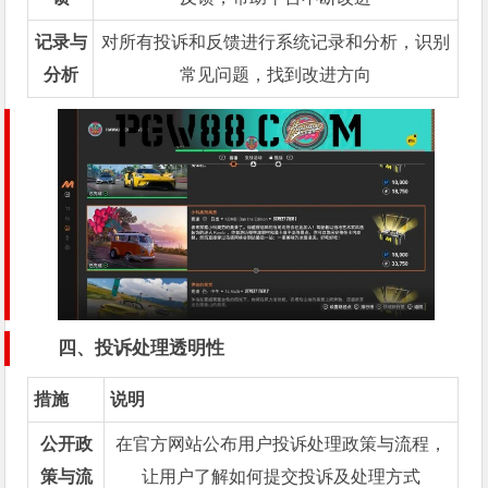
记录与
对所有投诉和反馈进行系统记录和分析，识别
分析
常见问题，找到改进方向
四、投诉处理透明性
措施
说明
公开政
在官方网站公布用户投诉处理政策与流程，
策与流
让用户了解如何提交投诉及处理方式