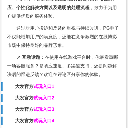
应、个性化解决方案以及透明的处理流程
，致力于为用
户提供优质的服务体验。
通过对用户投诉和反馈的重视与持续改进，PG电子
不仅能增加用户的满意度，还能在竞争激烈的在线博彩
市场中保持良好的品牌形象。
📌
互动话题
：在使用在线游戏平台时，你最看重哪
一项客服服务？是响应速度、多渠道支持，还是问题解
决后的跟进反馈？欢迎在评论区分享你的体验。
大发官方
试玩入口1
大发官
方
试玩入口2
大发官
方
试玩入口3
大发官
方
试玩入口4