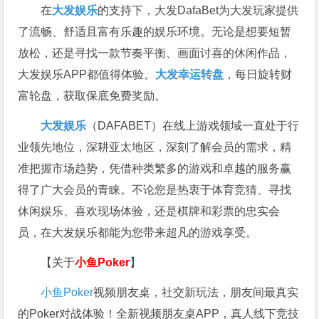
在
大发娱乐
的支持下，大发DafaBet为大发玩家提供
了流畅、舒适且富有乐趣的娱乐环境。无论是想要短暂
放松，还是寻找一款节奏平衡、画面讨喜的休闲作品，
大发娱乐APP都值得体验。
大发幸运转盘
，每日旋转财
富轮盘，获取保底免费奖励。
大发娱乐
（DAFABET）在线上游戏领域一直处于行
业领先地位，深耕亚太地区，深刻了解会员的需求，精
准把握市场趋势，凭借种类繁多的游戏和卓越的服务赢
得了广大会员的青睐。不论您是热衷于体育竞猜、寻找
休闲娱乐、喜欢现场体验，还是棋牌和彩票的忠实会
员，在大发娱乐都能为您带来超凡的游戏享受。
【关于
小鱼Poker
】
小鱼Poker
视频朋友桌，社交新玩法，朋友间最真实
的Poker对战体验！全新视频朋友桌APP，真人线下竞技