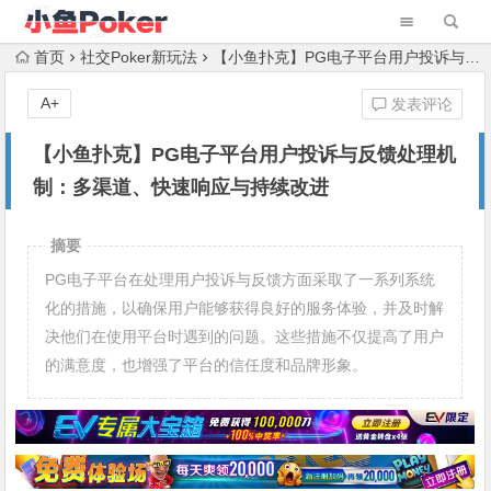
首页
社交Poker新玩法
【小鱼扑克】PG电子平台用户投诉与反馈处理机制：多渠道、快速响应与持续改进
A+
发表评论
【小鱼扑克】PG电子平台用户投诉与反馈处理机
制：多渠道、快速响应与持续改进
摘要
PG电子平台在处理用户投诉与反馈方面采取了一系列系统
化的措施，以确保用户能够获得良好的服务体验，并及时解
决他们在使用平台时遇到的问题。这些措施不仅提高了用户
的满意度，也增强了平台的信任度和品牌形象。