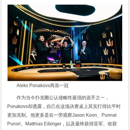
Aleks Ponakovs再添一冠
作为当今扑克圈公认侵略性最强的选手之一，
Ponakovs却透露，自己在这场决赛桌上其实打得比平时
更加克制。他更多是在一旁观察Jason Koon、Punnat
Punsri、Matthias Eibinger，以及最终获得亚军、收获