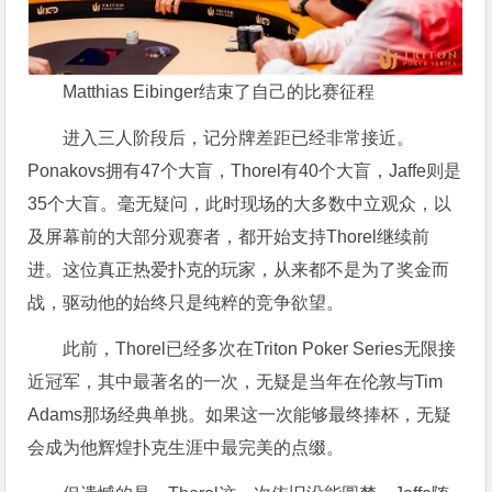
Matthias Eibinger结束了自己的比赛征程
进入三人阶段后，记分牌差距已经非常接近。
Ponakovs拥有47个大盲，Thorel有40个大盲，Jaffe则是
35个大盲。毫无疑问，此时现场的大多数中立观众，以
及屏幕前的大部分观赛者，都开始支持Thorel继续前
进。这位真正热爱扑克的玩家，从来都不是为了奖金而
战，驱动他的始终只是纯粹的竞争欲望。
此前，Thorel已经多次在Triton Poker Series无限接
近冠军，其中最著名的一次，无疑是当年在伦敦与Tim
Adams那场经典单挑。如果这一次能够最终捧杯，无疑
会成为他辉煌扑克生涯中最完美的点缀。