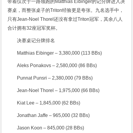
带着仅次于一路领跑的Matthias Eibinger的记分牌进入决
赛桌，而整张桌子的Triton经验更是夸张。九名选手中，
只有Jean-Noel Thorel还没有拿过Triton冠军，其余八人
合计拥有32座冠军奖杯。
决赛桌记分牌排名
Matthias Eibinger – 3,380,000 (113 BBs)
Aleks Ponakovs – 2,580,000 (86 BBs)
Punnat Punsri – 2,380,000 (79 BBs)
Jean-Noel Thorel – 1,975,000 (66 BBs)
Kiat Lee – 1,845,000 (62 BBs)
Jonathan Jaffe – 965,000 (32 BBs)
Jason Koon – 845,000 (28 BBs)