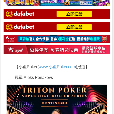
【小鱼Poker(
www.小鱼Poker.com
)报道】
冠军 Aleks Ponakovs！