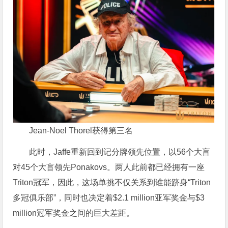
Jean-Noel Thorel获得第三名
此时，Jaffe重新回到记分牌领先位置，以56个大盲
对45个大盲领先Ponakovs。两人此前都已经拥有一座
Triton冠军，因此，这场单挑不仅关系到谁能跻身“Triton
多冠俱乐部”，同时也决定着$2.1 million亚军奖金与$3
million冠军奖金之间的巨大差距。