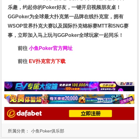
乐趣，约起你的Poker好友，一键开启视频朋友桌！
GGPoker为全球最大扑克第一品牌在线扑克室，拥有
WSOP世界扑克大赛以及国际扑克锦标赛MTT和SNG赛
事，立即加入马上玩与GGPoker全球玩家一起同乐！
前往
小鱼Poker官方网址
前往
EV扑克官方下载
所属分类：
小鱼Poker俱乐部