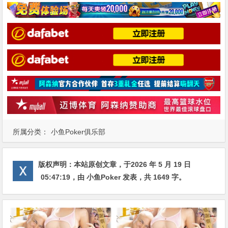
所属分类：
小鱼Poker俱乐部
版权声明：
本站原创文章，于2026 年 5 月 19 日
05:47:19
，由
小鱼Poker
发表，共 1649 字。