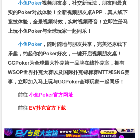
小鱼Poker
视频朋友桌，社交新玩法，朋友间最真
实的Poker对战体验！全新视频朋友桌APP，真人线下
竞技体验，全景视频特效，实时视频语音！立即注册马
上玩小鱼Poker与全球玩家一起同乐！
小鱼Poker
，随时随地与朋友共享，完美还原线下
乐趣，约起你的Poker好友，一键开启视频朋友桌！
GGPoker为全球最大扑克第一品牌在线扑克室，拥有
WSOP世界扑克大赛以及国际扑克锦标赛MTT和SNG赛
事，立即加入马上玩与GGPoker全球玩家一起同乐！
前往
小鱼Poker官方网址
前往
EV扑克官方下载