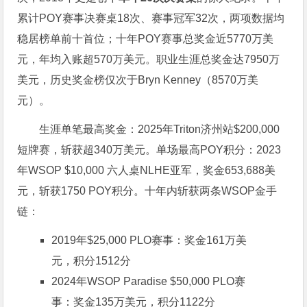
累计POY赛事决赛桌18次、赛事冠军32次，两项数据均
稳居榜单前十首位；十年POY赛事总奖金近5770万美
元，年均入账超570万美元。职业生涯总奖金达7950万
美元，历史奖金榜仅次于Bryn Kenney（8570万美
元）。
生涯单笔最高奖金：2025年Triton济州站$200,000
短牌赛，斩获超340万美元。单场最高POY积分：2023
年WSOP $10,000 六人桌NLHE亚军，奖金653,688美
元，斩获1750 POY积分。十年内斩获两条WSOP金手
链：
2019年$25,000 PLO赛事：奖金161万美
元，积分1512分
2024年WSOP Paradise $50,000 PLO赛
事：奖金135万美元，积分1122分