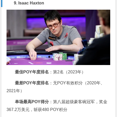
9. Isaac Haxton
最佳POY年度排名
：第2名（2023年）
最差POY年度排名
：无POY有效积分（2020年、
2021年）
单场最高POY得分
：第八届超级豪客碗冠军，奖金
367.2万美元，斩获480 POY积分