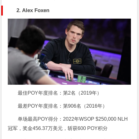
2. Alex Foxen
最佳POY年度排名：第2名（2019年）
最差POY年度排名：第906名（2016年）
单场最高POY得分：2022年WSOP $250,000 NLH
冠军，奖金456.37万美元，斩获600 POY积分