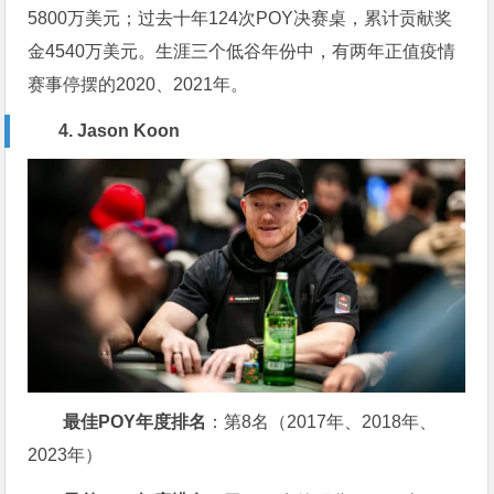
5800万美元；过去十年124次POY决赛桌，累计贡献奖
金4540万美元。生涯三个低谷年份中，有两年正值疫情
赛事停摆的2020、2021年。
4. Jason Koon
最佳POY年度排名
：第8名（2017年、2018年、
2023年）