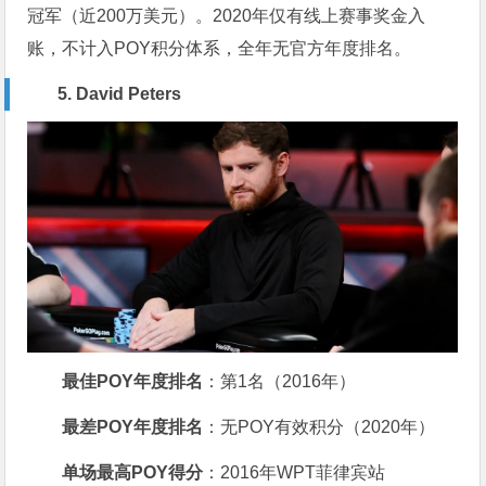
冠军（近200万美元）。2020年仅有线上赛事奖金入
账，不计入POY积分体系，全年无官方年度排名。
5. David Peters
最佳POY年度排名
：第1名（2016年）
最差POY年度排名
：无POY有效积分（2020年）
单场最高POY得分
：2016年WPT菲律宾站