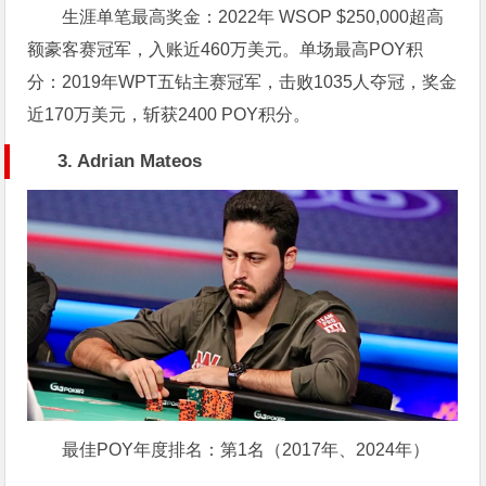
生涯单笔最高奖金：2022年 WSOP $250,000超高
额豪客赛冠军，入账近460万美元。单场最高POY积
分：2019年WPT五钻主赛冠军，击败1035人夺冠，奖金
近170万美元，斩获2400 POY积分。
3. Adrian Mateos
最佳POY年度排名：第1名（2017年、2024年）