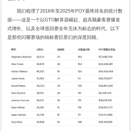
我们梳理了2016年至2025年POY最终排名的统计数
据——这是一个以GTO解算器崛起、超高额豪客赛爆发
式增长、以及全球巡回赛全年无休为标志的时代。以下
是那些闪耀赛场的锦标赛巨星们的深度回顾。