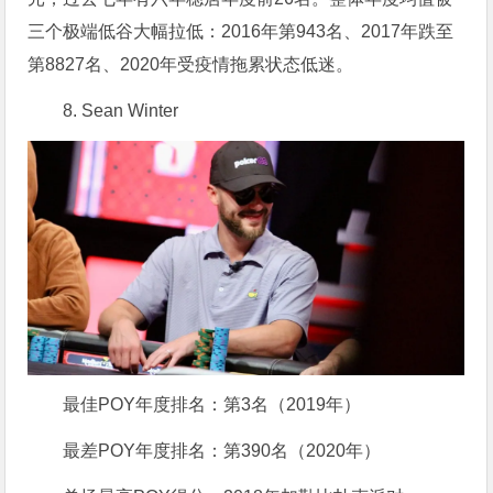
三个极端低谷大幅拉低：2016年第943名、2017年跌至
第8827名、2020年受疫情拖累状态低迷。
8. Sean Winter
最佳POY年度排名：第3名（2019年）
最差POY年度排名：第390名（2020年）